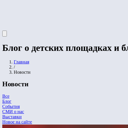
Блог о детских площадках и б
Главная
/
Новости
Новости
Все
Блог
События
СМИ о нас
Выставки
Новое на сайте