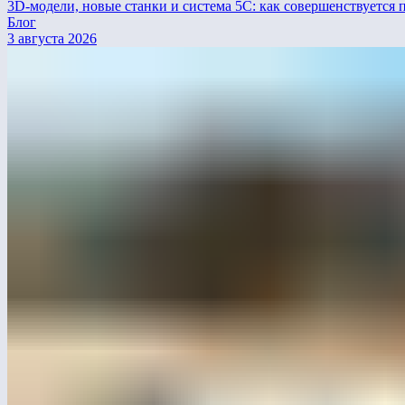
3D-модели, новые станки и система 5С: как совершенствуется 
Блог
3 августа 2026