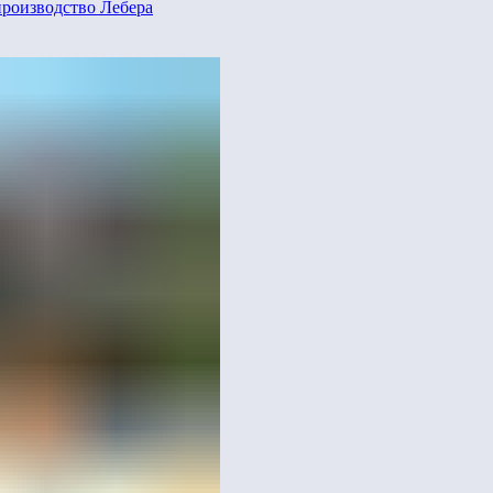
производство Лебера