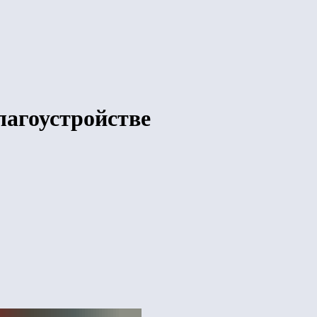
лагоустройстве