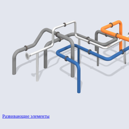
Развивающие элементы