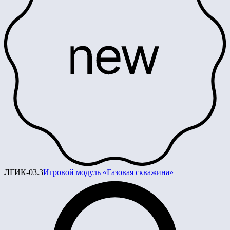
ЛГИК-03.3
Игровой модуль «Газовая скважина»