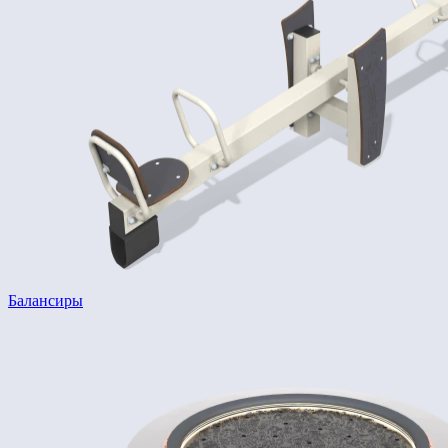
Балансиры