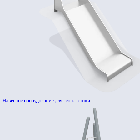
Навесное оборудование для геопластики