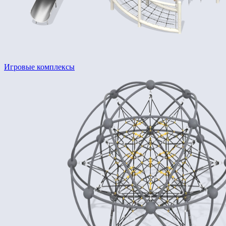
Игровые комплексы