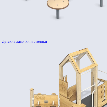
Детские лавочки и столики