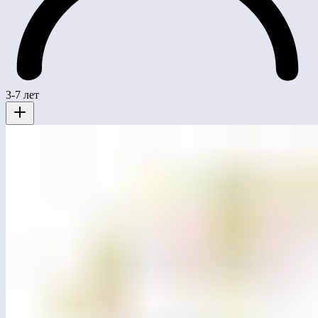
3-7 лет