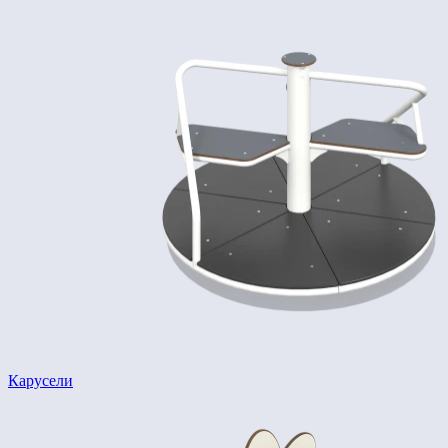
Карусели