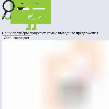
Наши партнёры получают самые выгодные предложения
Стать партнёром