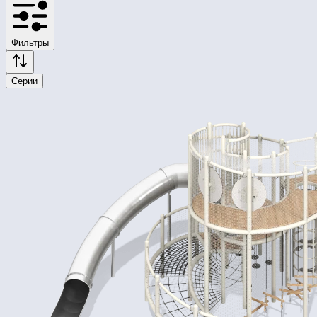
Фильтры
Серии