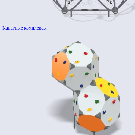
Канатные комплексы