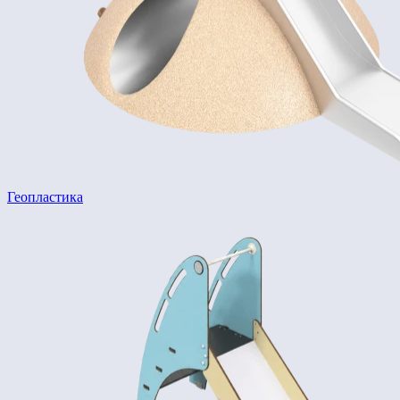
Геопластика