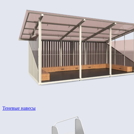
Теневые навесы