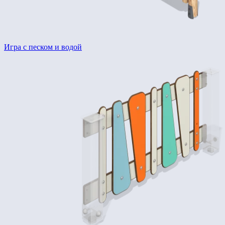
Игра с песком и водой