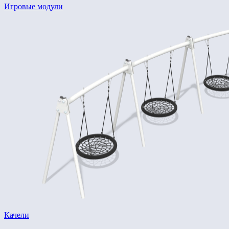
Игровые модули
Качели