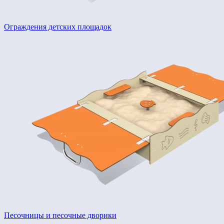
Ограждения детских площадок
Песочницы и песочные дворики