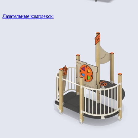
Лазательные комплексы