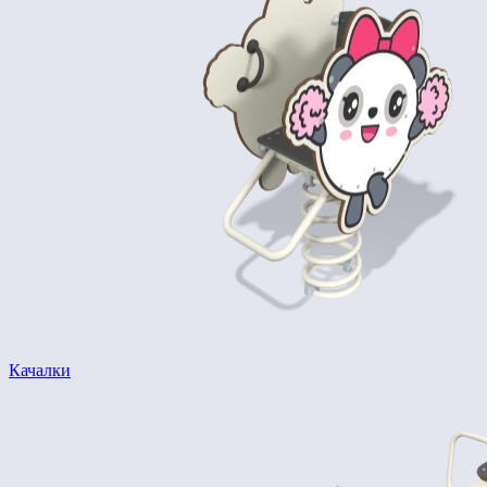
Качалки