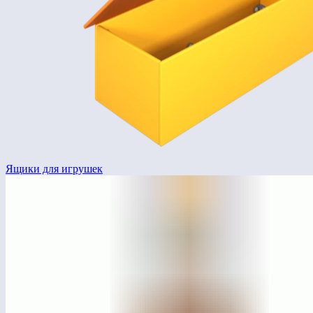
Ящики для игрушек