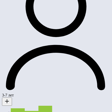
3-7 лет