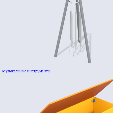
Музыкальные инструменты