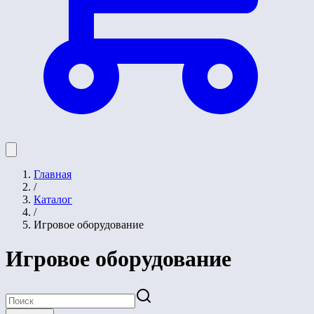
Главная
/
Каталог
/
Игровое оборудование
Игровое оборудование