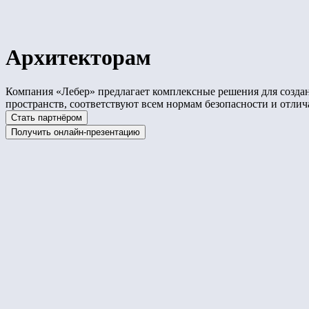
Архитекторам
Компания «Лебер» предлагает комплексные решения для созд
пространств, соответствуют всем нормам безопасности и отл
Стать партнёром
Получить онлайн-презентацию