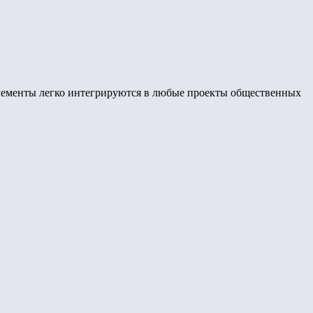
лементы легко интегрируются в любые проекты общественных