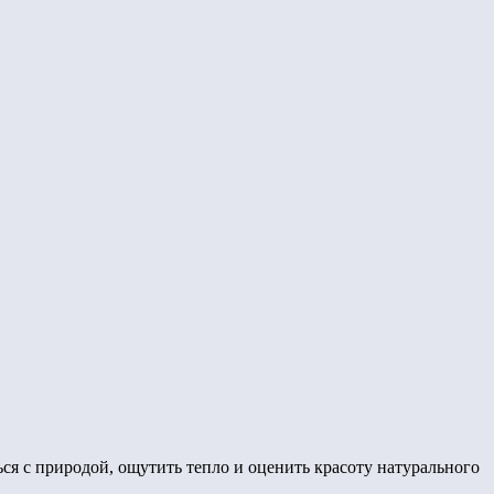
ся с природой, ощутить тепло и оценить красоту натурального