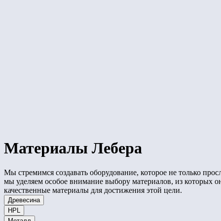
Материалы Лебера
Мы стремимся создавать оборудование, которое не только прос
мы уделяем особое внимание выбору материалов, из которых о
качественные материалы для достижения этой цели.
Древесина
HPL
Металл