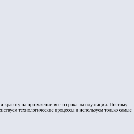
 и красоту на протяжении всего срока эксплуатации. Поэтому
енствуем технологические процессы и используем только самые