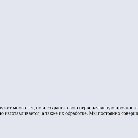
лужит много лет, но и сохранит свою первоначальную прочность
но изготавливается, а также их обработке. Мы постоянно соверш