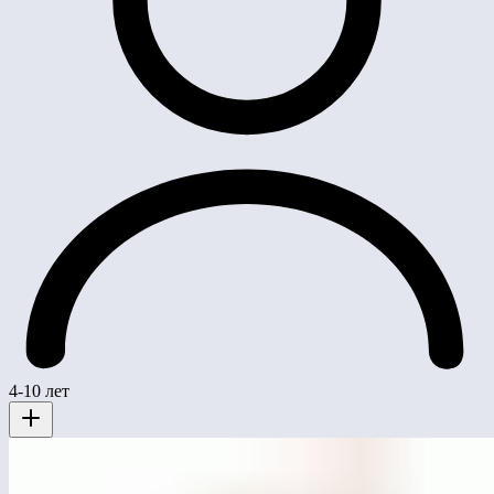
4-10 лет