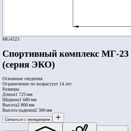
MG4523
Спортивный комплекс МГ-23
(серия ЭКО)
Основные сведения
Ограничение по возрасту
от 14 лет
Размеры
Длина
1 725 мм
Ширина
1 680 мм
Высота
2 800 мм
Высота падения
2 300 мм
Связаться с менеджером