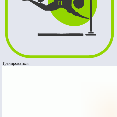
Тренироваться