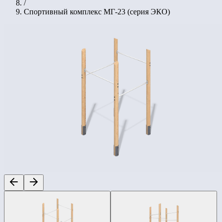
/
Спортивный комплекс МГ-23 (серия ЭКО)