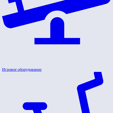
Игровое оборудование