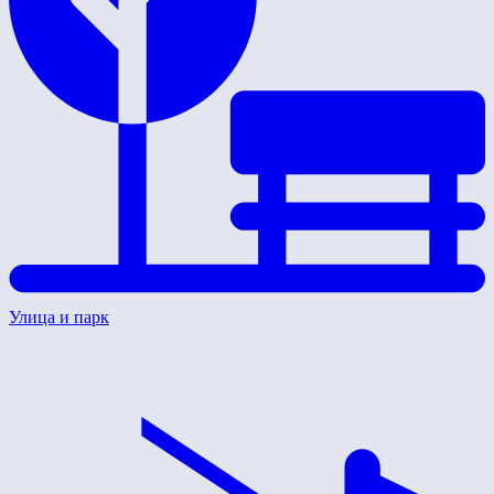
Улица и парк