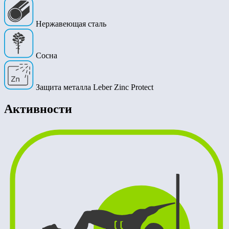
Нержавеющая сталь
Сосна
Защита металла Leber Zinc Protect
Активности