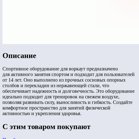
Описание
Спортивное оборудование для воркаут предназначено
для активного занятия спортом и подходит для пользователей
от 14 лет. Оно выполнено из прочных сосновых опорных
столбов и перекладин из нержавеющей стали, что
обеспечивает надежность и долговечность. Это оборудование
идеально подходит для тренировок на свежем воздухе,
позволяя развивать силу, выносливость и гибкость. Создайте
комфортное пространство для занятий физической
активностью и укрепления здоровья.
С этим товаром покупают