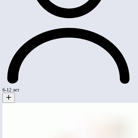
6-12 лет