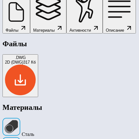
Файлы
Материалы
Активности
Описание
Файлы
.DWG
2D (DWG)
317 Кб
Материалы
Сталь