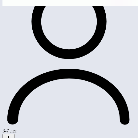
3-7 лет