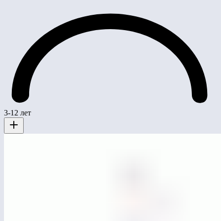
3-12 лет