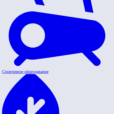
Спортивное оборудование