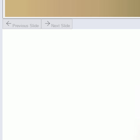
Previous Slide
Next Slide