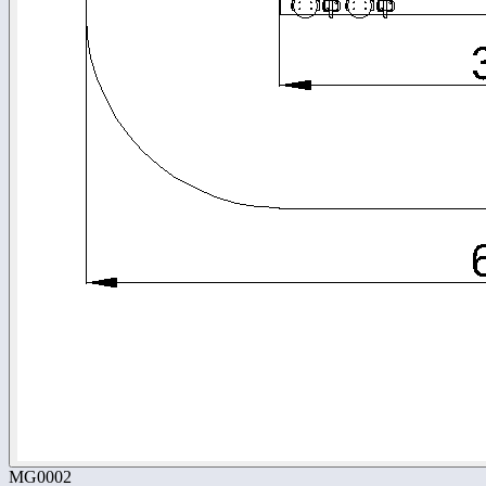
MG0002