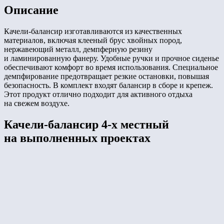
Описание
Качели-балансир изготавливаются из качественных
материалов, включая клееный брус хвойных пород,
нержавеющий металл, демпферную резину
и ламинированную фанеру. Удобные ручки и прочное сиденье
обеспечивают комфорт во время использования. Специальное
демпфирование предотвращает резкие остановки, повышая
безопасность. В комплект входят балансир в сборе и крепеж.
Этот продукт отлично подходит для активного отдыха
на свежем воздухе.
Качели-балансир 4-х местный
на выполненных проектах