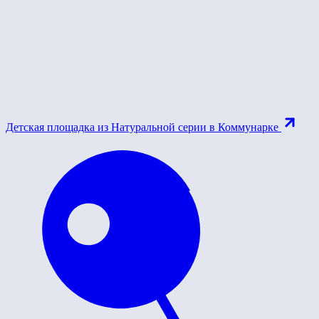
Детская площадка из Натуральной серии в Коммунарке