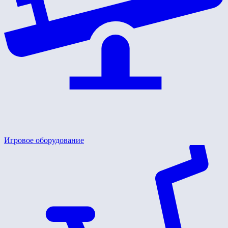
Игровое оборудование