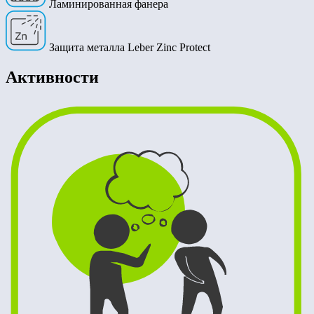
Ламинированная фанера
Защита металла Leber Zinc Protect
Активности