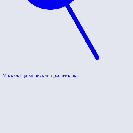
Москва, Прокшинский проспект, 6к3