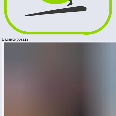
Балансировать