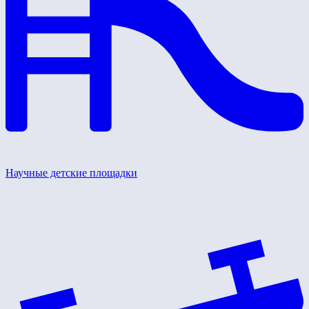
Научные детские площадки