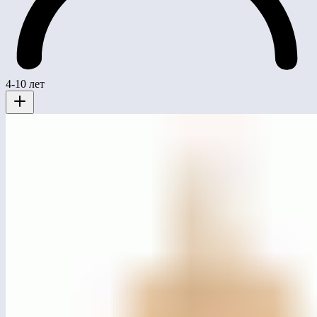
4-10 лет