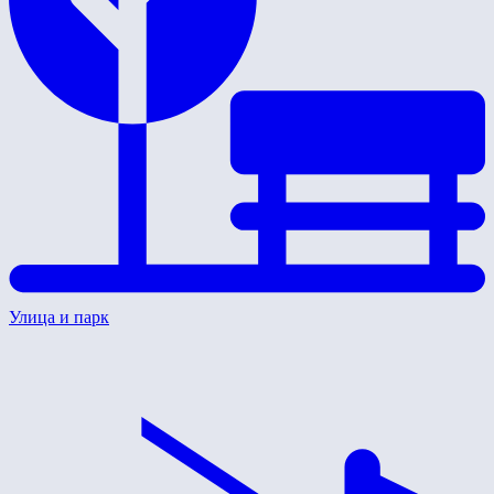
Улица и парк