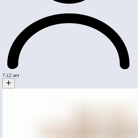
7-12 лет