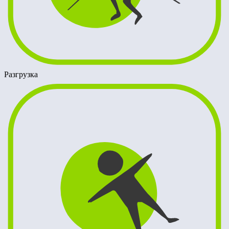
Разгрузка