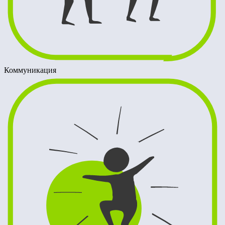
Коммуникация