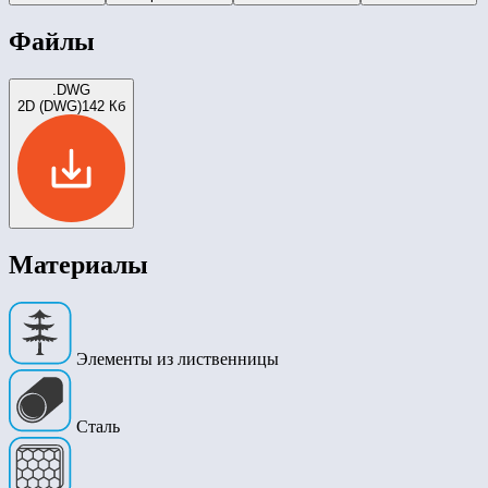
Файлы
.DWG
2D (DWG)
142 Кб
Материалы
Элементы из лиственницы
Сталь