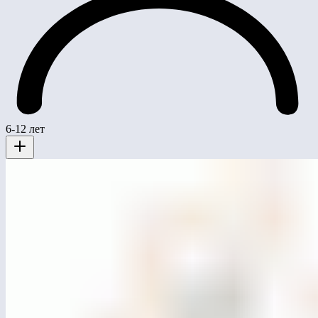
6-12 лет