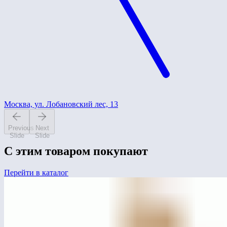
Москва, ул. Лобановский лес, 13
Previous
Next
Slide
Slide
С этим товаром покупают
Перейти в каталог