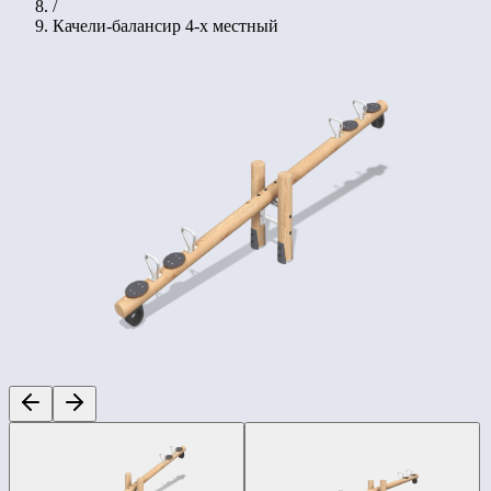
/
Качели-балансир 4-х местный