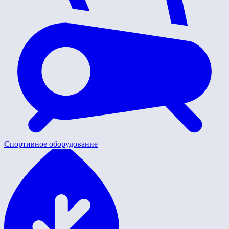
Спортивное оборудование