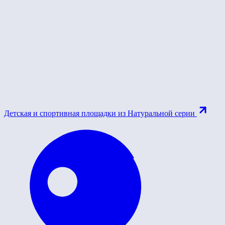
Детская и спортивная площадки из Натуральной серии