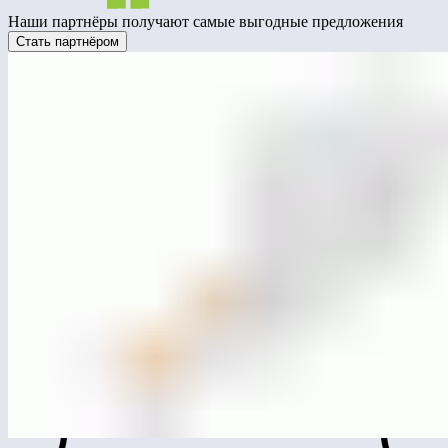
Наши партнёры получают самые выгодные предложения
Стать партнёром