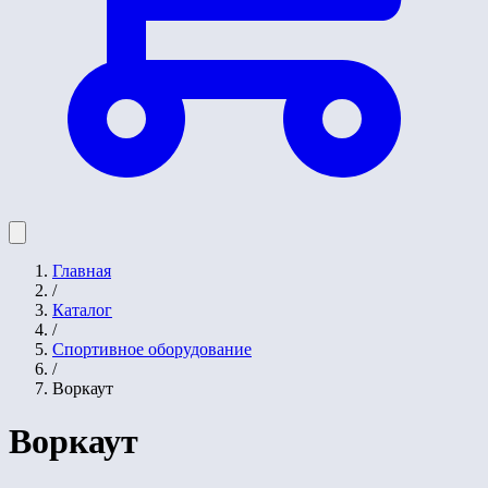
Главная
/
Каталог
/
Спортивное оборудование
/
Воркаут
Воркаут