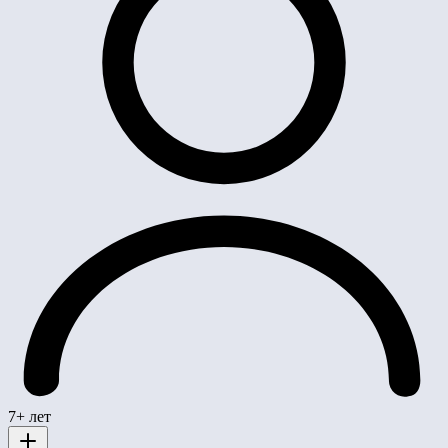
7+ лет