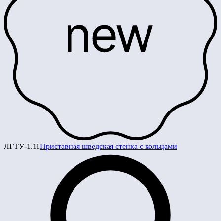
ЛГТУ-1.11
Приставная шведская стенка с кольцами