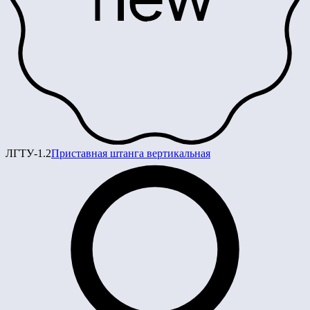
ЛГТУ-1.2
Приставная штанга вертикальная