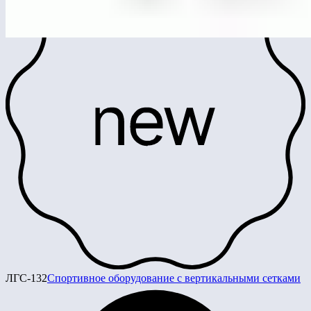
ЛГС-132
Спортивное оборудование с вертикальными сетками