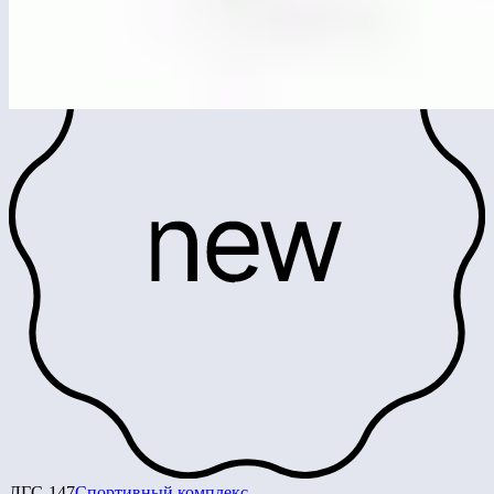
ЛГС-147
Спортивный комплекс