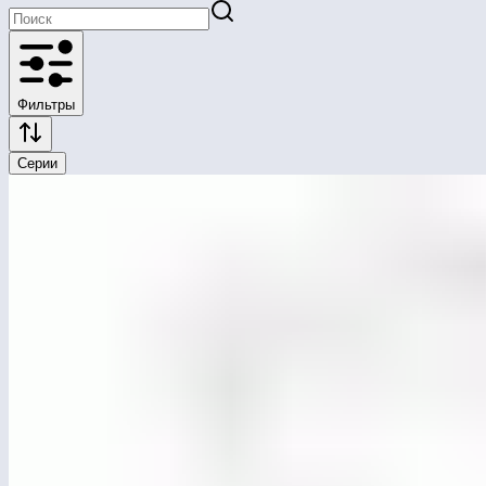
Фильтры
Серии