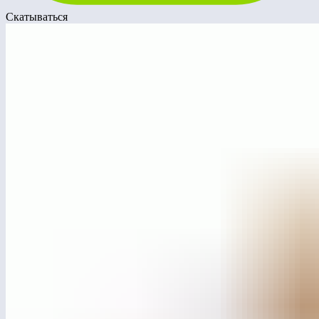
Скатываться