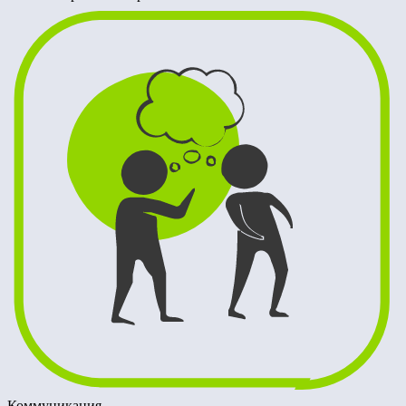
Коммуникация