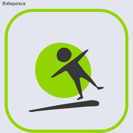
Взбираться