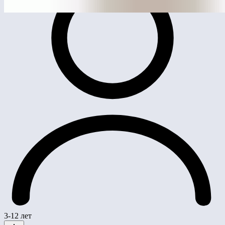
3-12 лет