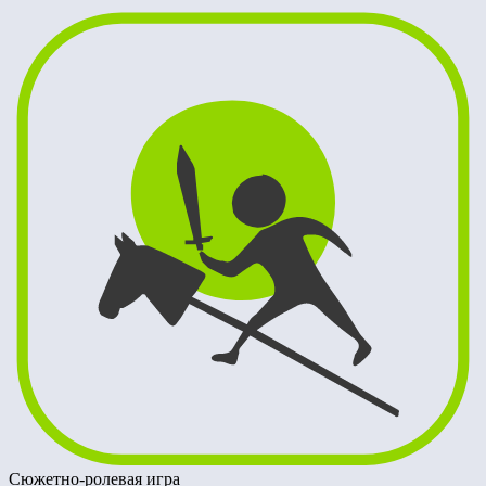
Сюжетно-ролевая игра