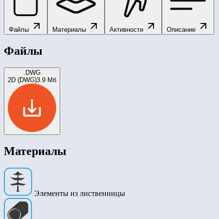
Файлы
Материалы
Активности
Описание
Файлы
.DWG
2D (DWG)
3.9 Мб
Материалы
Элементы из лиственницы