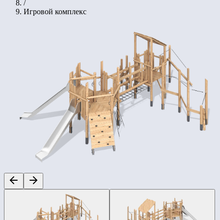
/
Игровой комплекс