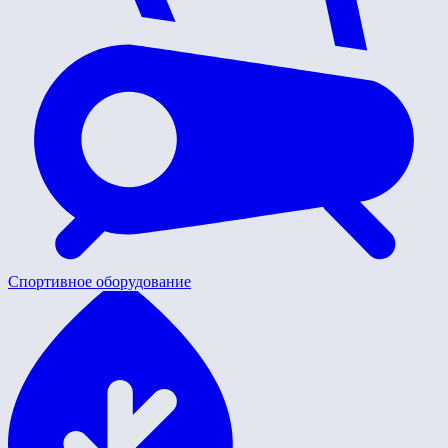
Спортивное оборудование