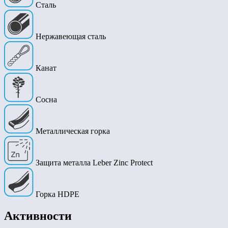
Сталь
Нержавеющая сталь
Канат
Сосна
Металлическая горка
Защита металла Leber Zinc Protect
Горка HDPE
Активности