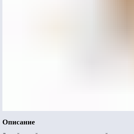
Описание