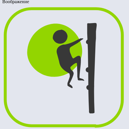
Воображение