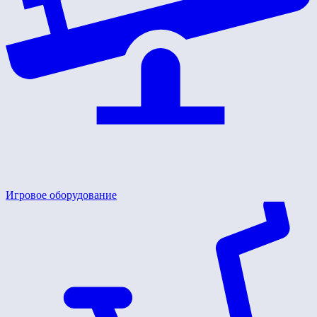
Игровое оборудование