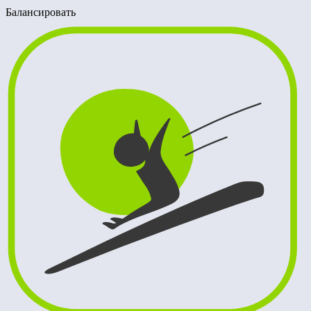
Балансировать