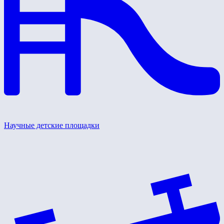
Научные детские площадки