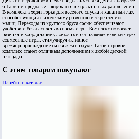
Детский игровой комплекс предназначен для детей в возрасте
6-12 лет и предлагает широкий спектр активных развлечений.
В комплект входят горка для веселого спуска и канатный лаз,
способствующий физическому развитию и укреплению
мышц. Переходы из круглого бруса сосны обеспечивают
удобство и безопасность во время игры. Комплекс помогает
развивать координацию, ловкость и социальные навыки через
совместные игры, стимулируя активное
времяпрепровождение на свежем воздухе. Такой игровой
комплекс станет отличным дополнением к любой детской
площадке.
С этим товаром покупают
Перейти в каталог