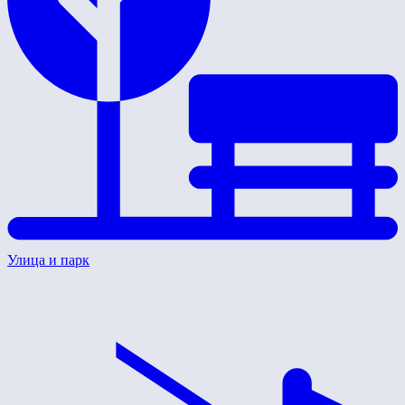
Улица и парк