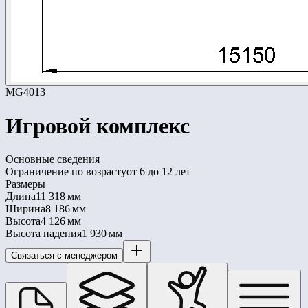
MG4013
Игровой комплекс
Основные сведения
Ограничение по возрасту
от 6 до 12 лет
Размеры
Длина
11 318 мм
Ширина
8 186 мм
Высота
4 126 мм
Высота падения
1 930 мм
Связаться с менеджером