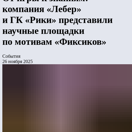
компания «Лебер»
и ГК «Рики» представили
научные площадки
по мотивам «Фиксиков»
События
26 ноября 2025