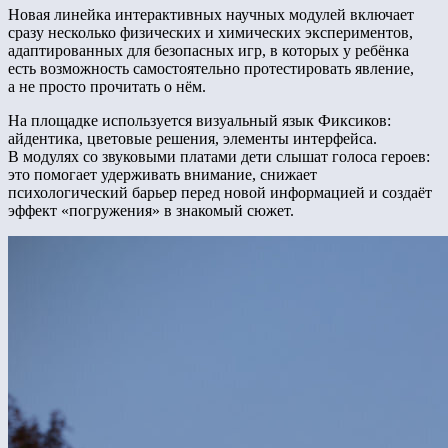
Новая линейка интерактивных научных модулей включает
сразу несколько физических и химических экспериментов,
адаптированных для безопасных игр, в которых у ребёнка
есть возможность самостоятельно протестировать явление,
а не просто прочитать о нём.
На площадке используется визуальный язык Фиксиков:
айдентика, цветовые решения, элементы интерфейса.
В модулях со звуковыми платами дети слышат голоса героев:
это помогает удерживать внимание, снижает
психологический барьер перед новой информацией и создаёт
эффект «погружения» в знакомый сюжет.