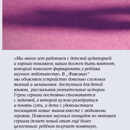
«Мы много лет работаем с детской аудиторией
и хорошо понимаем, каким должен быть контент,
который помогает формировать у ребёнка
научное любопытство. В „Фиксиках“
мы объясняем устройство довольно сложных
явлений и механизмов доступным для детей
языком, рассказывая увлекательные истории.
Герои сериала постоянно сталкиваются
с задачкой, в которой нужно разобраться
и понять суть, и дети с удовольствием
поглощают новые знания вместе с любимыми
героями. Появление научных площадок по мотивам
сериала делает новый опыт ещё более
целостным: ребёнок получает понятную,