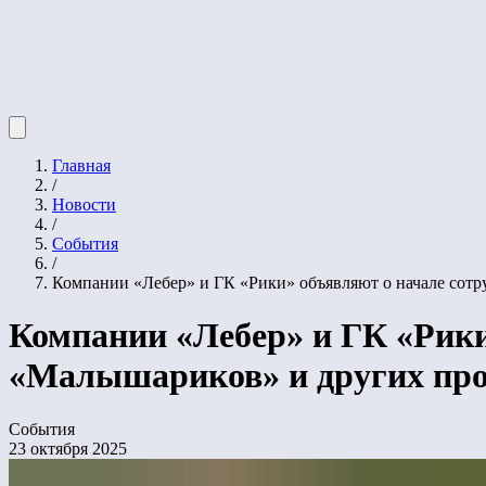
Главная
/
Новости
/
События
/
Компании «Лебер» и ГК «Рики» объявляют о начале сотр
Компании «Лебер» и ГК «Рики
«Малышариков» и других про
События
23 октября 2025