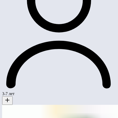
3-7 лет