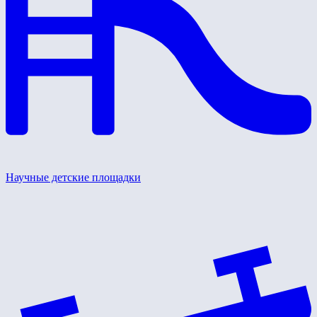
Научные детские площадки