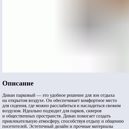
Описание
Диван парковый — это удобное решение для зон отдыха
на открытом воздухе. Он обеспечивает комфортное место
для сидения, где можно расслабиться и насладиться свежим
воздухом. Идеально подходит для парков, скверов
и общественных пространств. Диван помогает создать
привлекательную атмосферу, способствуя отдыху и общению
посетителей. Эстетичный дизайн и прочные материалы