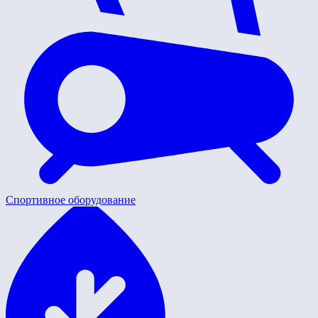
Спортивное оборудование