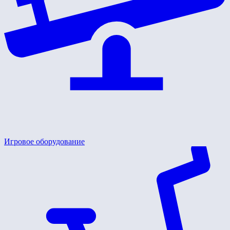
Игровое оборудование