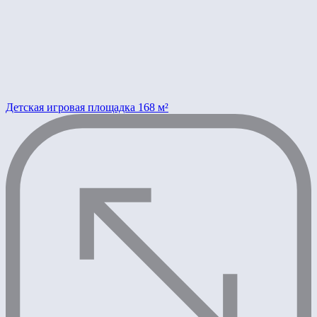
Детская игровая площадка 168 м²