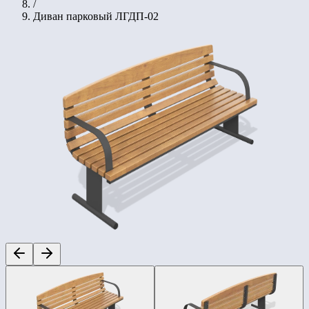
/
Диван парковый ЛГДП-02