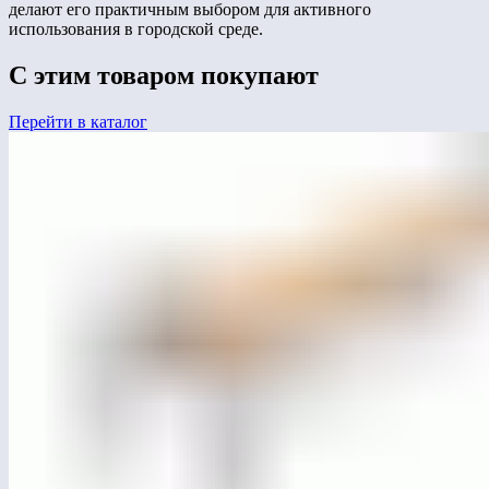
делают его практичным выбором для активного
использования в городской среде.
С этим товаром покупают
Перейти в каталог
ЛГСП-06.5
Скамья парковая «Город» Тип 2