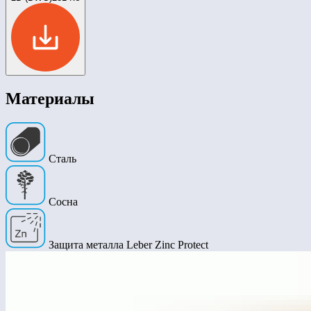
Материалы
Сталь
Сосна
Защита металла Leber Zinc Protect