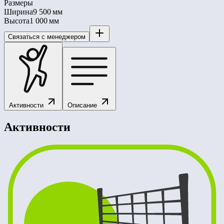
Размеры
Ширина
9 500 мм
Высота
1 000 мм
Связаться с менеджером
Активности
Описание
Активности