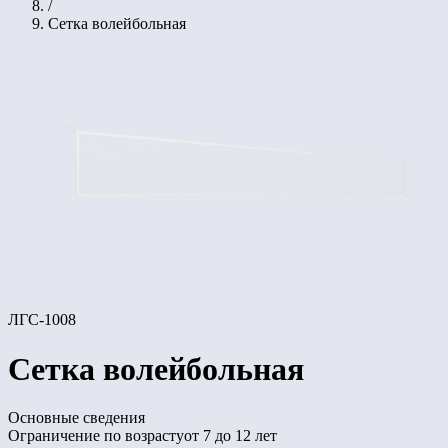
/
Сетка волейбольная
ЛГС-1008
Сетка волейбольная
Основные сведения
Ограничение по возрасту
от 7 до 12 лет