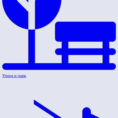
Улица и парк