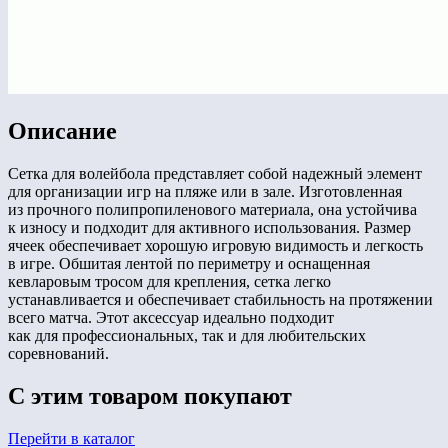
Описание
Сетка для волейбола представляет собой надежный элемент
для организации игр на пляже или в зале. Изготовленная
из прочного полипропиленового материала, она устойчива
к износу и подходит для активного использования. Размер
ячеек обеспечивает хорошую игровую видимость и легкость
в игре. Обшитая лентой по периметру и оснащенная
кевларовым тросом для крепления, сетка легко
устанавливается и обеспечивает стабильность на протяжении
всего матча. Этот аксессуар идеально подходит
как для профессиональных, так и для любительских
соревнований.
С этим товаром покупают
Перейти в каталог