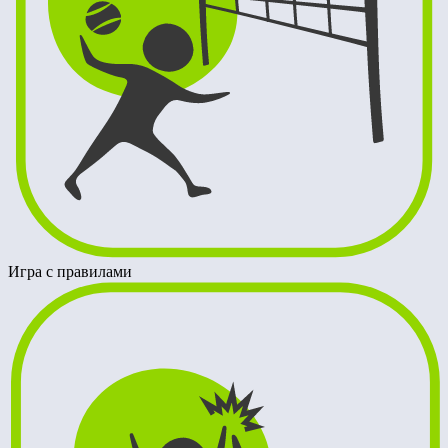
Игра с правилами