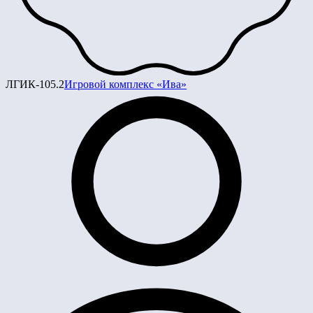
ЛГИК-105.2
Игровой комплекс «Ива»