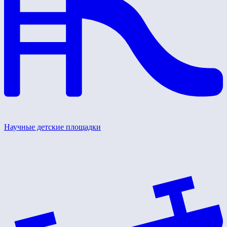
Научные детские площадки