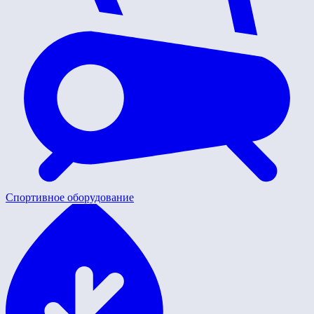
Спортивное оборудование