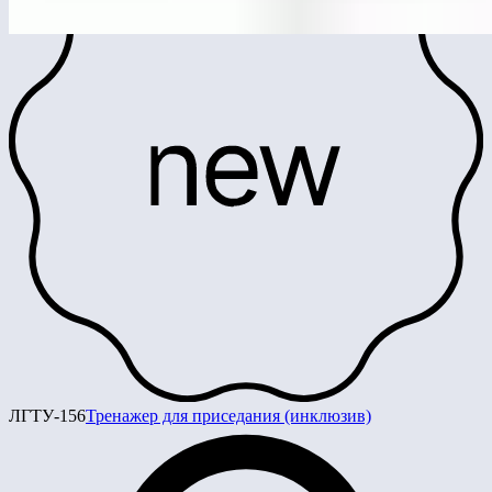
ЛГТУ-156
Тренажер для приседания (инклюзив)