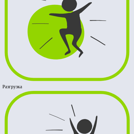
Разгрузка