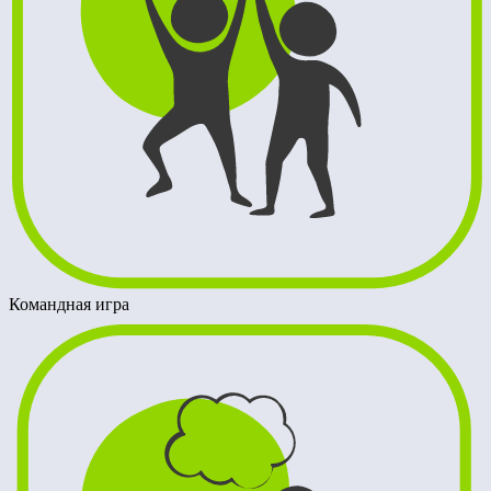
Командная игра