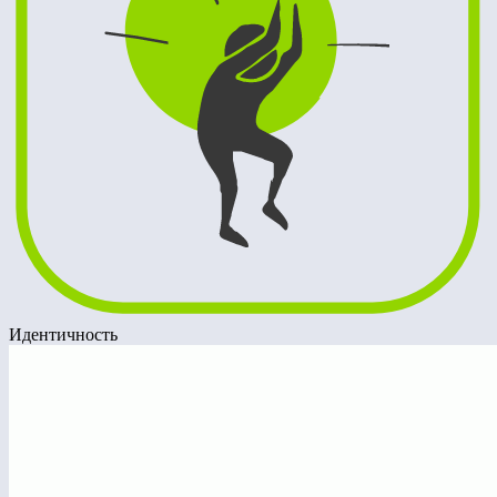
Идентичность