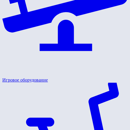
Игровое оборудование