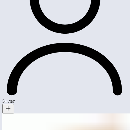
5+ лет