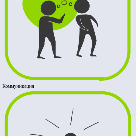
Коммуникация