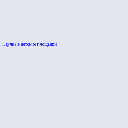
Научные детские площадки