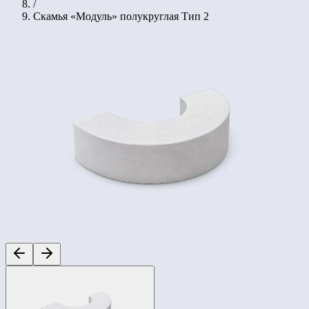
/
Скамья «Модуль» полукруглая Тип 2