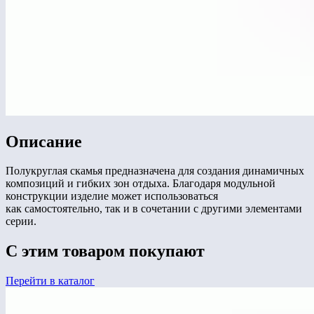
Описание
Полукруглая скамья предназначена для создания динамичных
композиций и гибких зон отдыха. Благодаря модульной
конструкции изделие может использоваться
как самостоятельно, так и в сочетании с другими элементами
серии.
С этим товаром покупают
Перейти в каталог