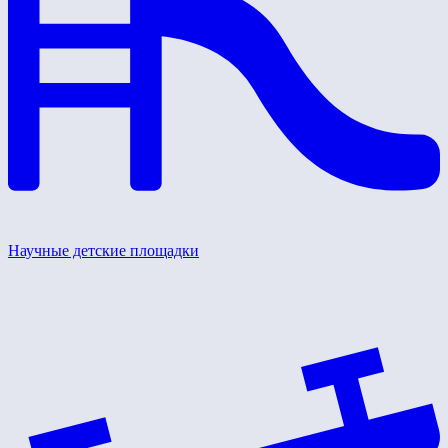
Научные детские площадки