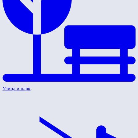
Улица и парк