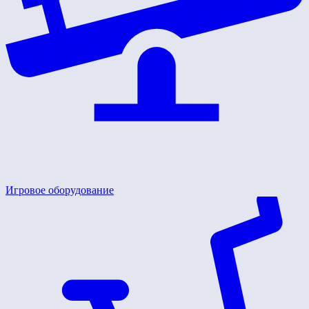
Игровое оборудование