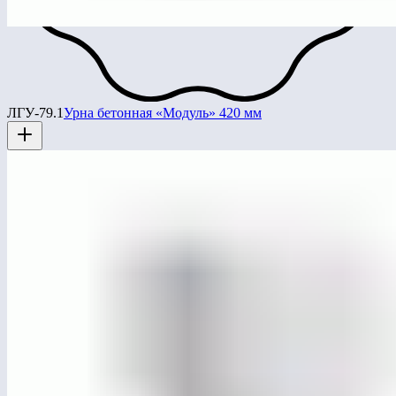
ЛГУ-79.1
Урна бетонная «Модуль» 420 мм