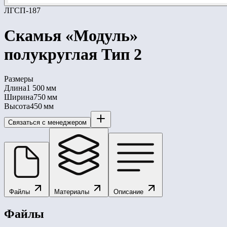
ЛГСП-187
Скамья «Модуль»
полукруглая Тип 2
Размеры
Длина
1 500 мм
Ширина
750 мм
Высота
450 мм
Связаться с менеджером
Файлы
Материалы
Описание
Файлы