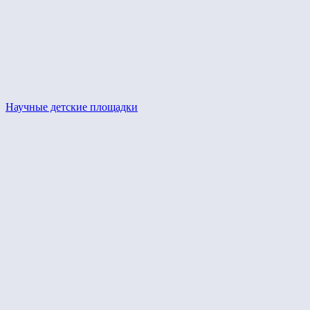
Научные детские площадки