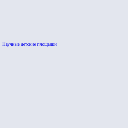
Научные детские площадки