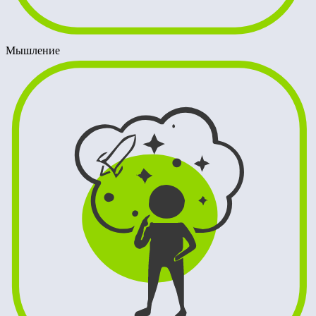
Мышление