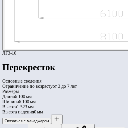
ЛГЗ-10
Перекресток
Основные сведения
Ограничение по возрасту
от 3 до 7 лет
Размеры
Длина
6 100 мм
Ширина
6 100 мм
Высота
1 523 мм
Высота падения
0 мм
Связаться с менеджером