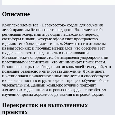
Описание
Комплекс элементов «Перекресток» создан для обучения
детей правилам безопасности на дороге. Включает в себя
резиновый ковер, имитирующий пешеходный переход,
светофоры и знаки, которые оформляют пространство
и делают его более реалистичным. Элементы изготовлены
из влагостойких и прочных материалов, что обеспечивает
их долговечность и надежность в использовании.
Металлические опорные столбы защищены ударопрочными
пластиковыми элементами, что минимизирует риск травм.
Резиновое покрытие обладает антискользящей текстурой, что
позволяет безопасно имитировать движение. Яркие цвета
и четкие знаки привлекают внимание детей и способствуют
их вовлеченности в игру, что делает процесс обучения более
увлекательным. Данный комплекс отлично подходит
для детских садов, школ и игровых площадок, способствуя
изучению правил дорожного движения в игровой форме.
Перекресток на выполненных
проектах