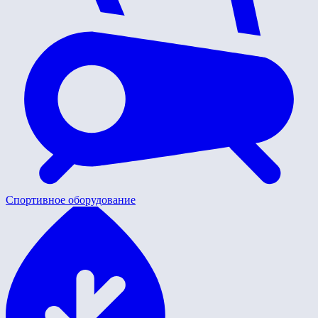
Спортивное оборудование