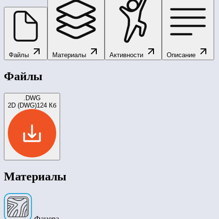
Файлы
Материалы
Активности
Описание
Файлы
.DWG
2D (DWG)
124 Кб
Материалы
Фанера