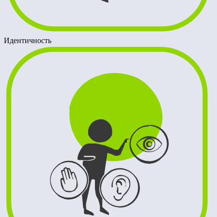
Идентичность