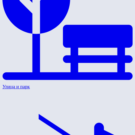
Улица и парк