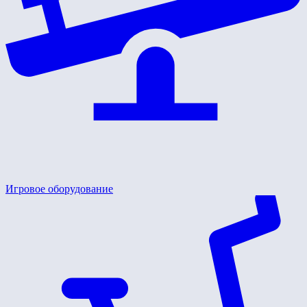
Игровое оборудование