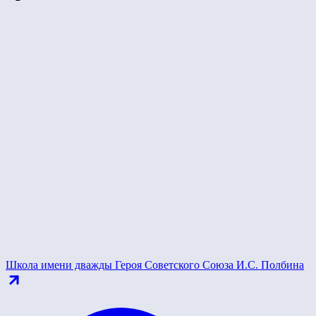
Школа имени дважды Героя Советского Союза И.С. Полбина