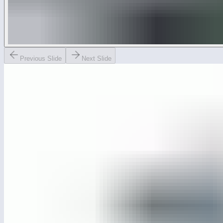
Previous Slide
Next Slide