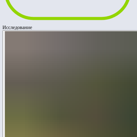
Исследование