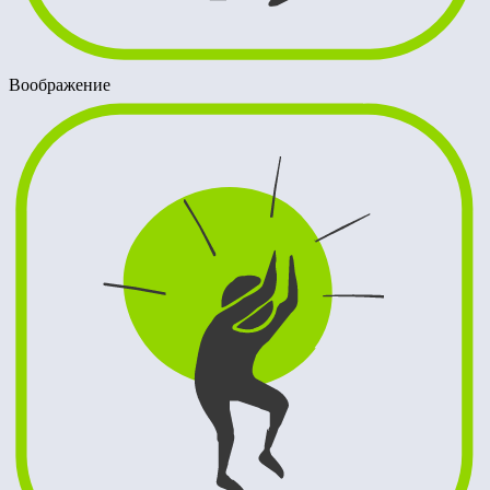
Воображение