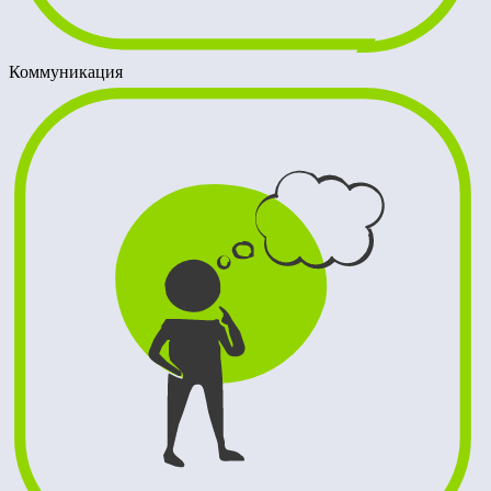
Коммуникация