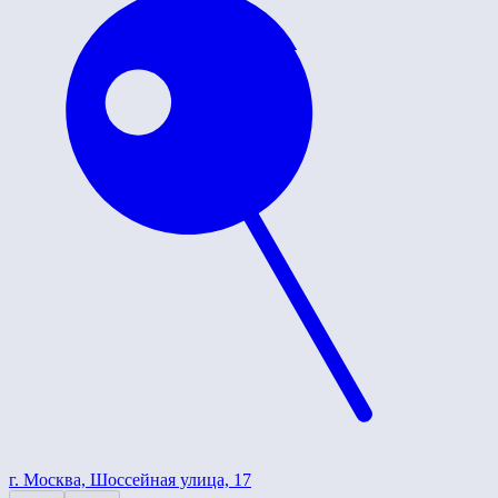
г. Москва, Шоссейная улица, 17