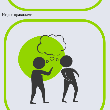
Игра с правилами