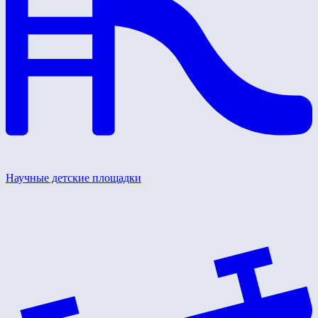
Научные детские площадки