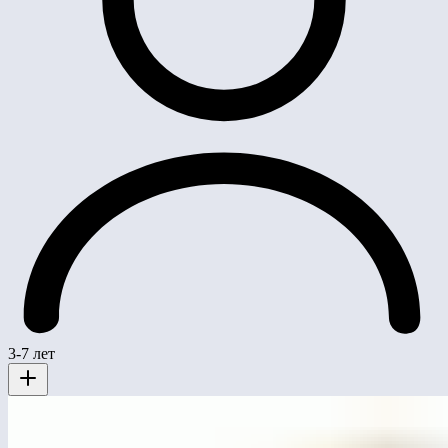
3-7 лет