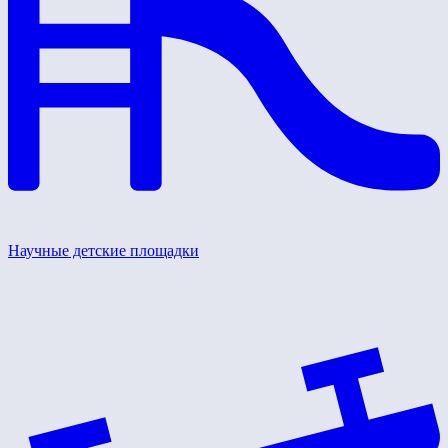
Научные детские площадки