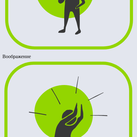
Воображение