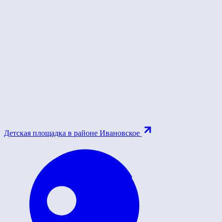
Детская площадка в районе Ивановское