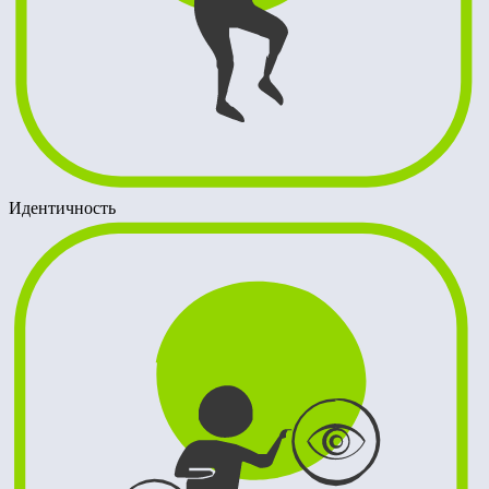
Идентичность