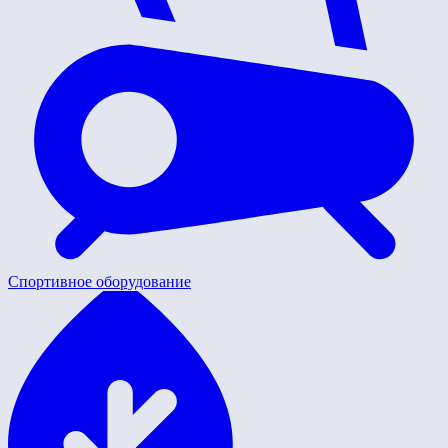
Спортивное оборудование