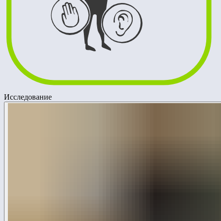
Исследование