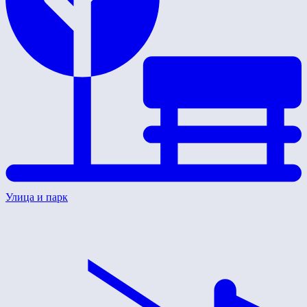
Улица и парк