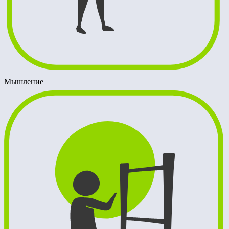
Мышление