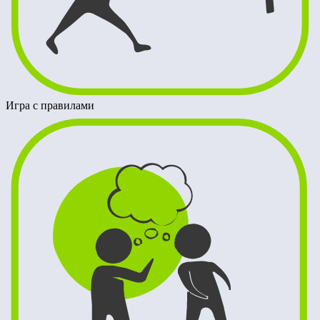
Игра с правилами