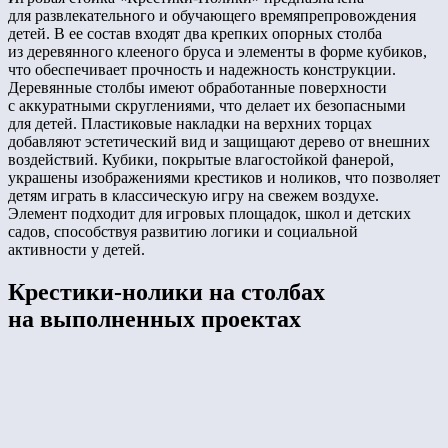
для развлекательного и обучающего времяпрепровождения
детей. В ее состав входят два крепких опорных столба
из деревянного клееного бруса и элементы в форме кубиков,
что обеспечивает прочность и надежность конструкции.
Деревянные столбы имеют обработанные поверхности
с аккуратными скруглениями, что делает их безопасными
для детей. Пластиковые накладки на верхних торцах
добавляют эстетический вид и защищают дерево от внешних
воздействий. Кубики, покрытые влагостойкой фанерой,
украшены изображениями крестиков и ноликов, что позволяет
детям играть в классическую игру на свежем воздухе.
Элемент подходит для игровых площадок, школ и детских
садов, способствуя развитию логики и социальной
активности у детей.
Крестики-нолики на столбах
на выполненных проектах