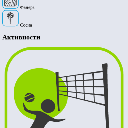
Фанера
Сосна
Активности