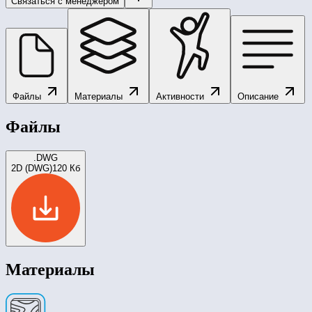
Связаться с менеджером
Файлы
Материалы
Активности
Описание
Файлы
.DWG
2D (DWG)
120 Кб
Материалы