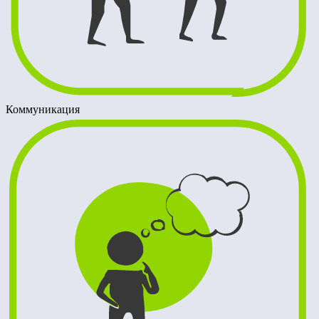
Коммуникация