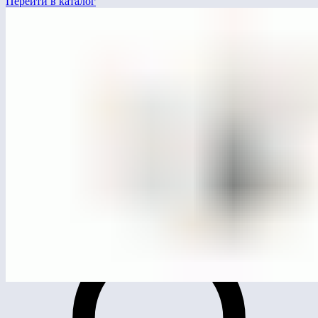
Перейти в каталог
ЛГСК-14.12
Спортивный комплекс «Зарядка»