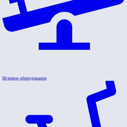
Игровое оборудование