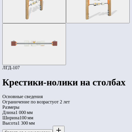
ЛГД-107
Крестики-нолики на столбах
Основные сведения
Ограничение по возрасту
от 2 лет
Размеры
Длина
1 000 мм
Ширина
100 мм
Высота
1 300 мм