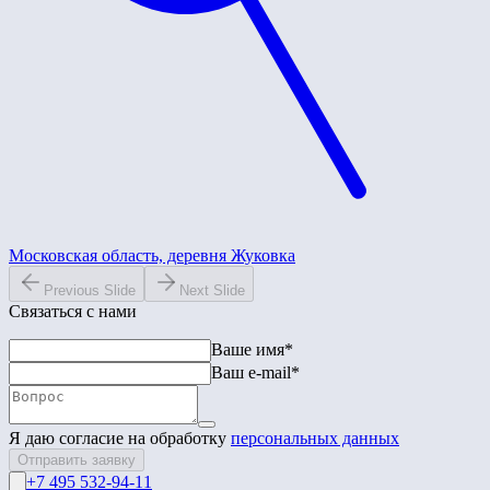
Московская область, деревня Жуковка
Previous Slide
Next Slide
Связаться с нами
Ваше имя*
Ваш e-mail*
Я даю согласие на обработку
персональных данных
Отправить заявку
+7 495 532-94-11