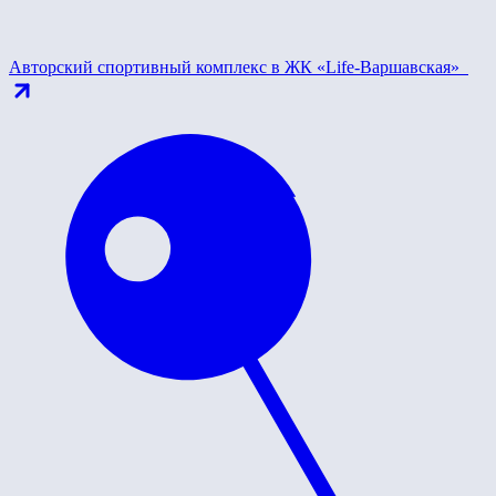
Авторский спортивный комплекс в ЖК «Life-Варшавская»