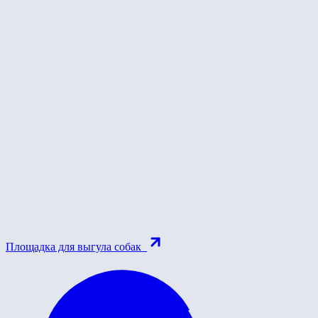
Площадка для выгула собак