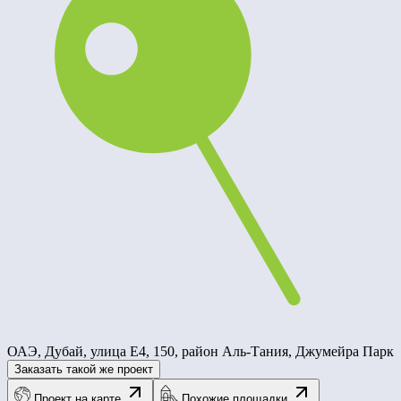
ОАЭ, Дубай, улица E4, 150, район Аль-Тания, Джумейра Парк
Заказать такой же проект
Проект на карте
Похожие площадки