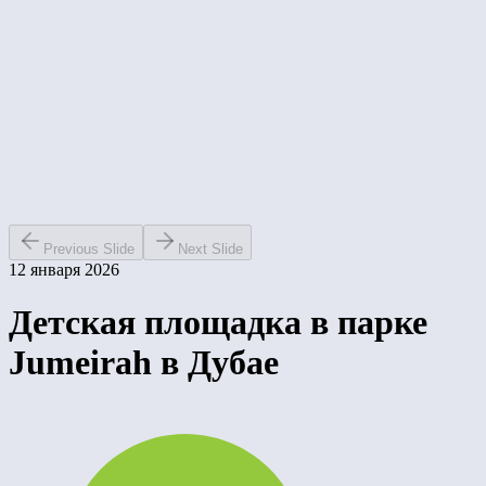
Previous Slide
Next Slide
12 января 2026
Детская площадка в парке
Jumeirah в Дубае