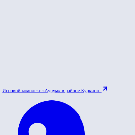
Игровой комплекс «Аурум» в районе Куркино