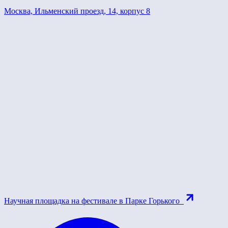
Москва, Ильменский проезд, 14, корпус 8
Научная площадка на фестивале в Парке Горького