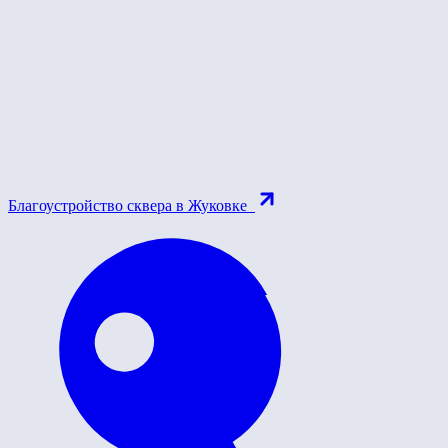
Благоустройство сквера в Жуковке