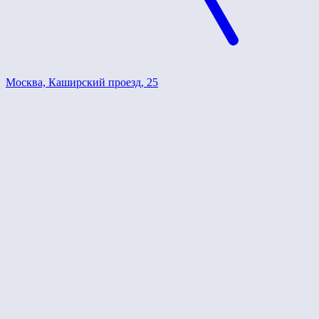
Москва, Каширский проезд, 25