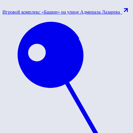
Игровой комплекс «Башни» на улице Адмирала Лазарева