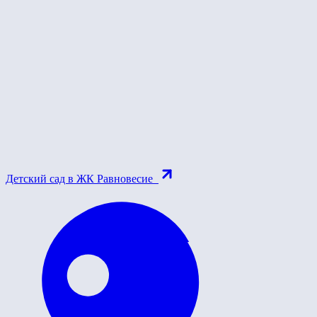
Детский сад в ЖК Равновесие