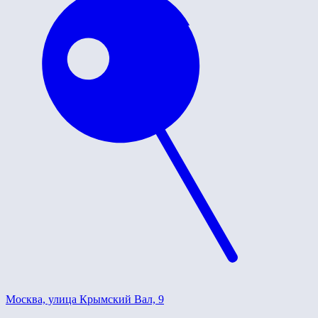
Москва, улица Крымский Вал, 9