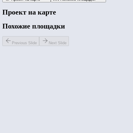
Проект на карте
Похожие площадки
Previous Slide
Next Slide