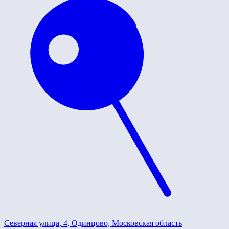
Северная улица, 4, Одинцово, Московская область