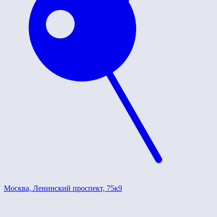
Москва, Ленинский проспект, 75к9