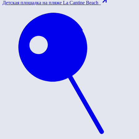
Детская площадка на пляже La Cantine Beach