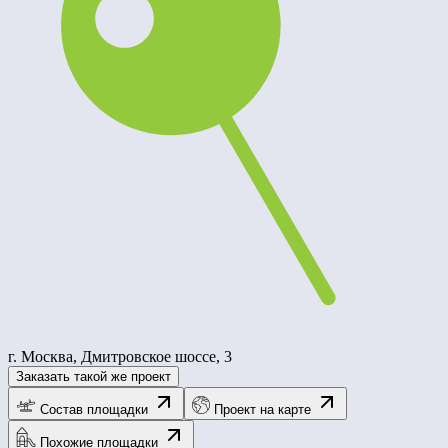
г. Москва, Дмитровское шоссе, 3
Заказать такой же проект
Состав площадки
Проект на карте
Похожие площадки