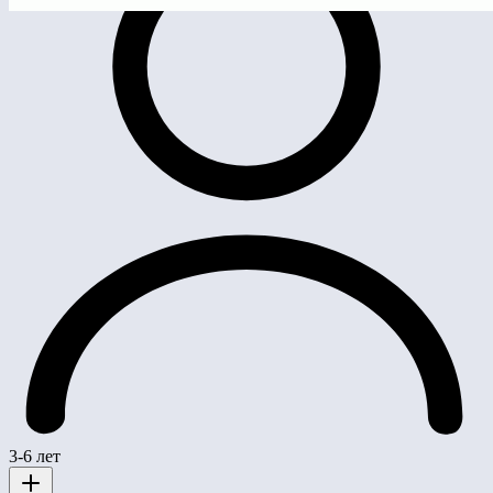
3-6 лет