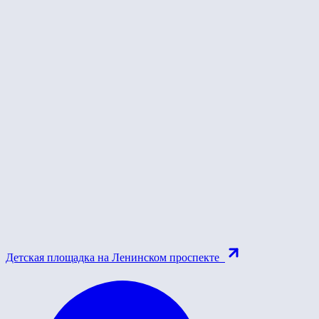
Детская площадка на Ленинском проспекте