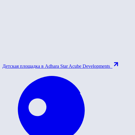
Детская площадка в Adhara Star Acube Developments