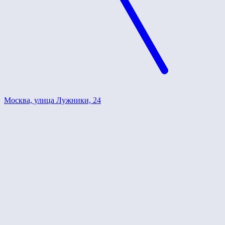
Москва, улица Лужники, 24