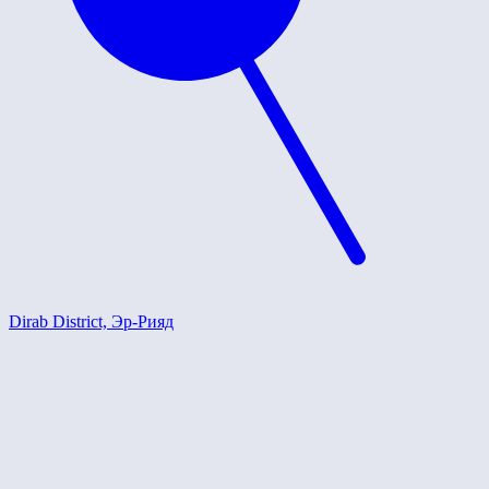
Dirab District, Эр-Рияд