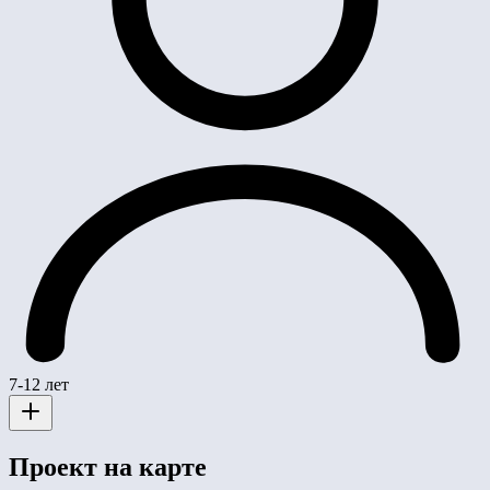
7-12 лет
Проект на карте