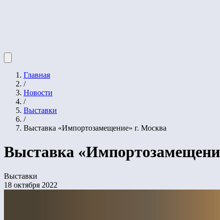
Главная
/
Новости
/
Выставки
/
Выставка «Импортозамещение» г. Москва
Выставка «Импортозамещение
Выставки
18 октября 2022