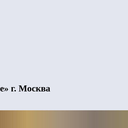
» г. Москва