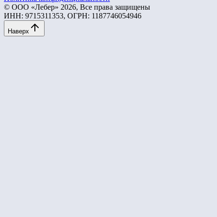
© ООО «Лебер» 2026, Все права защищены
ИНН: 9715311353, ОГРН: 1187746054946
Наверх