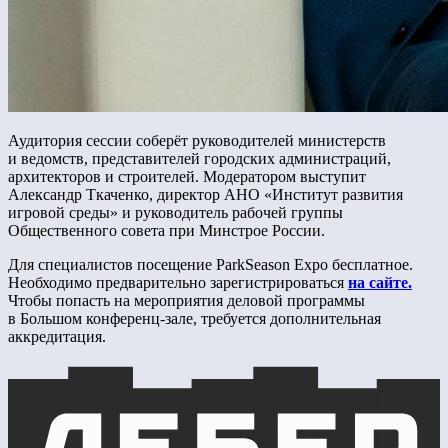
Аудитория сессии соберёт руководителей министерств
и ведомств, представителей городских администраций,
архитекторов и строителей. Модератором выступит
Александр Ткаченко, директор АНО «Институт развития
игровой среды» и руководитель рабочей группы
Общественного совета при Минстрое России.
Для специалистов посещение ParkSeason Expo бесплатное.
Необходимо предварительно зарегистрироваться
на сайте.
Чтобы попасть на мероприятия деловой программы
в Большом конференц-зале, требуется дополнительная
аккредитация.