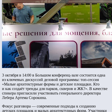
3 октября в 14:00 в Большом конференц-зале состоится одна
из ключевых дискуссий деловой программы: топ-сессия
«Малые архитектурные формы и детские площадки. Кто
и как создаёт тренды для парков, скверов и ЖК?». В качестве
спикера пригласили участвовать генерального директора
Лебера Артема Сорокина.
Фокус разговора — современные подходы к созданию
детских площадок и малых архитектурных форм. Участники