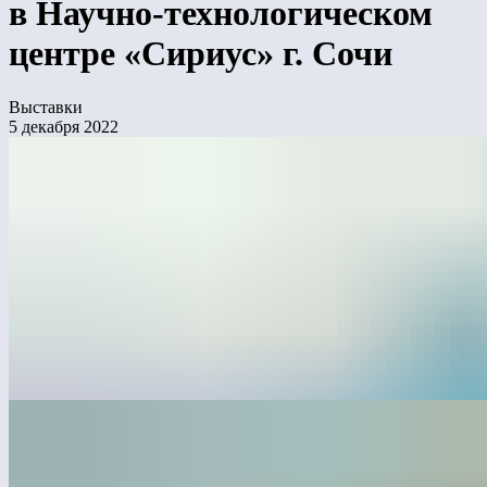
в Научно-технологическом
центре «Сириус» г. Сочи
Выставки
5 декабря 2022