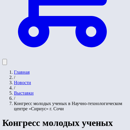
Главная
/
Новости
/
Выставки
/
Конгресс молодых ученых в Научно-технологическом
центре «Сириус» г. Сочи
Конгресс молодых ученых