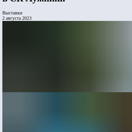
Выставки
2 августа 2023