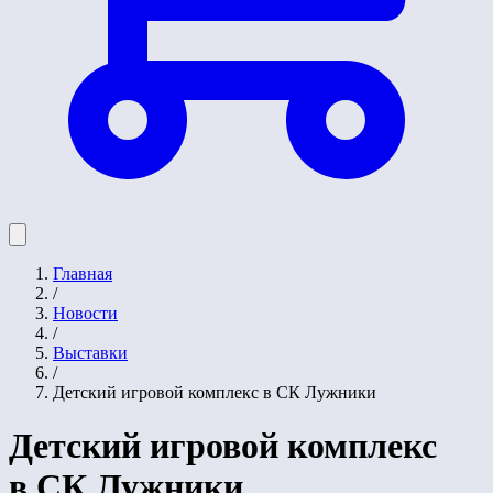
Главная
/
Новости
/
Выставки
/
Детский игровой комплекс в СК Лужники
Детский игровой комплекс
в СК Лужники