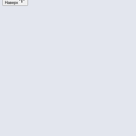
Наверх