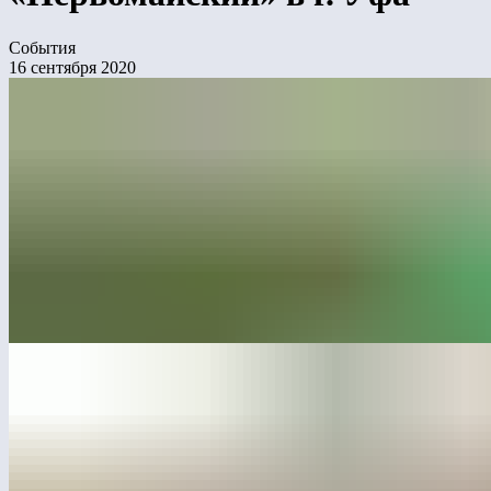
События
16 сентября 2020