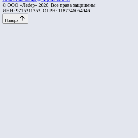
© ООО «Лебер» 2026, Все права защищены
ИНН: 9715311353, ОГРН: 1187746054946
Наверх