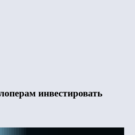
елоперам инвестировать