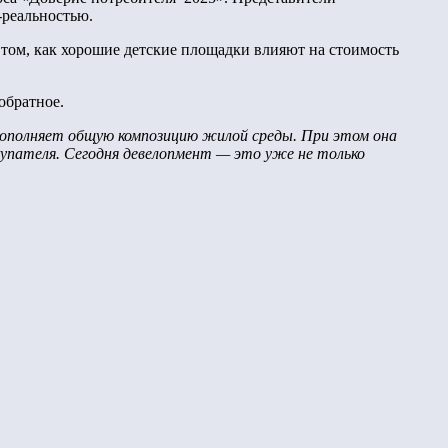
-реальностью.
том, как хорошие детские площадки влияют на стоимость
обратное.
ополняет общую композицию жилой среды. При этом она
купателя. Сегодня девелопмент — это уже не только