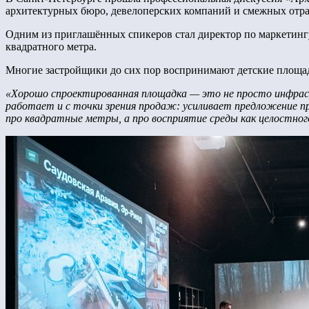
архитектурных бюро, девелоперских компаний и смежных отрас
Одним из приглашённых спикеров стал директор по маркетинг
квадратного метра.
Многие застройщики до сих пор воспринимают детские площад
«Хорошо спроектированная площадка — это не просто инфрас
работает и с точки зрения продаж: усиливает предложение пр
про квадратные метры, а про восприятие среды как целостно