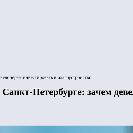
велоперам инвестировать в благоустройство
Санкт-Петербурге: зачем дев