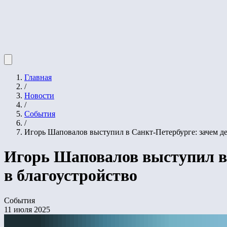
Главная
/
Новости
/
События
/
Игорь Шаповалов выступил в Санкт-Петербурге: зачем де
Игорь Шаповалов выступил в 
в благоустройство
События
11 июля 2025