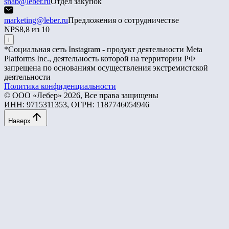
snab@leber.ru
Отдел закупок
marketing@leber.ru
Предложения о сотрудничестве
NPS
8,8 из 10
i
*Социальная сеть Instagram - продукт деятельности Meta
Platforms Inc., деятельность которой на территории РФ
запрещена по основаниям осуществления экстремистской
деятельности
Политика конфиденциальности
© ООО «Лебер» 2026, Все права защищены
ИНН: 9715311353, ОГРН: 1187746054946
Наверх