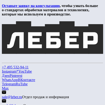
Оставьте заявку на консультацию
, чтобы узнать больше
о стандартах обработки материалов и технологиях,
которые мы используем в производстве.
+7 495 532-94-11
Instagram*
YouTube
Дзен
Pinterest
WhatsApp
ВКонтакте
Telegram
RuTube
Max
sale@leber.ru
Отдел продаж и информация