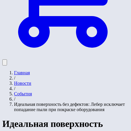
Главная
/
Новости
/
События
/
Идеальная поверхность без дефектов: Лебер исключает
попадание пыли при покраске оборудования
Идеальная поверхность