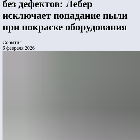
без дефектов: Лебер
исключает попадание пыли
при покраске оборудования
События
6 февраля 2026
Инновационный центр «Лебер» ввёл