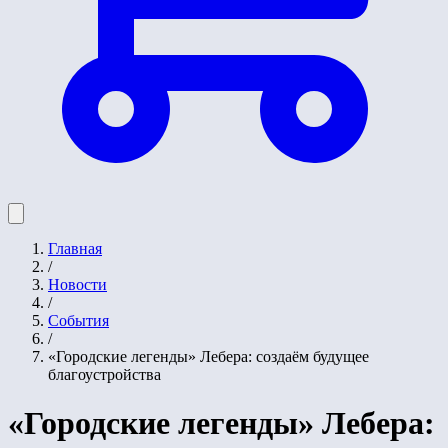
Главная
/
Новости
/
События
/
«Городские легенды» Лебера: создаём будущее
благоустройства
«Городские легенды» Лебера: