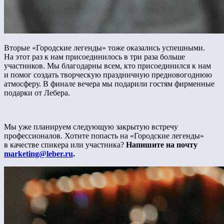
Вторые «Городские легенды» тоже оказались успешными.
На этот раз к нам присоединилось в три раза больше
участников. Мы благодарны всем, кто присоединился к нам
и помог создать творческую праздничную предновогоднюю
атмосферу. В финале вечера мы подарили гостям фирменные
подарки от Лебера.
Мы уже планируем следующую закрытую встречу
профессионалов. Хотите попасть на «Городские легенды»
в качестве спикера или участника?
Напишите на почту
marketing@leber.ru
.