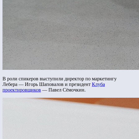
В роли спикеров выступили директор по маркетингу
Лебера — Игорь Шаповалов и президент
Клуба
проектировщиков
— Павел Сёмочкин.