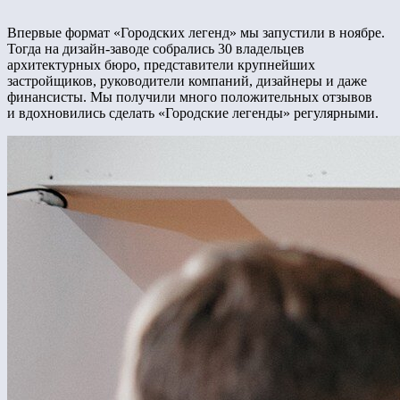
Впервые формат «Городских легенд» мы запустили в ноябре.
Тогда на дизайн-заводе собрались 30 владельцев
архитектурных бюро, представители крупнейших
застройщиков, руководители компаний, дизайнеры и даже
финансисты. Мы получили много положительных отзывов
и вдохновились сделать «Городские легенды» регулярными.