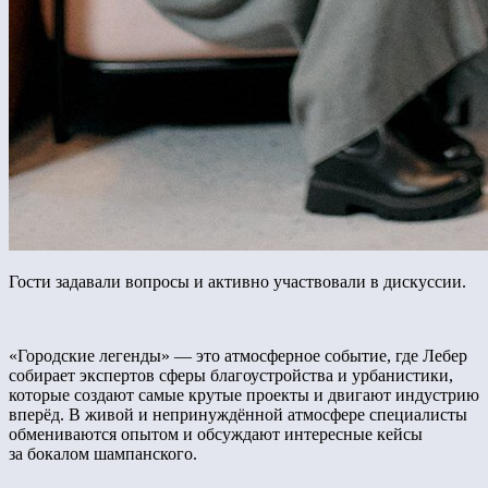
Гости задавали вопросы и активно участвовали в дискуссии.
«Городские легенды» — это атмосферное событие, где Лебер
собирает экспертов сферы благоустройства и урбанистики,
которые создают самые крутые проекты и двигают индустрию
вперёд. В живой и непринуждённой атмосфере специалисты
обмениваются опытом и обсуждают интересные кейсы
за бокалом шампанского.