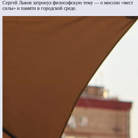
Сергей Львов затронул философскую тему — о миссии «мест
силы» и памяти в городской среде.