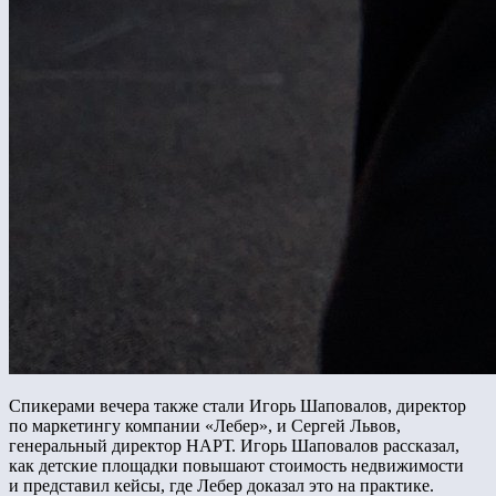
Спикерами вечера также стали Игорь Шаповалов, директор
по маркетингу компании «Лебер», и Сергей Львов,
генеральный директор НАРТ. Игорь Шаповалов рассказал,
как детские площадки повышают стоимость недвижимости
и представил кейсы, где Лебер доказал это на практике.