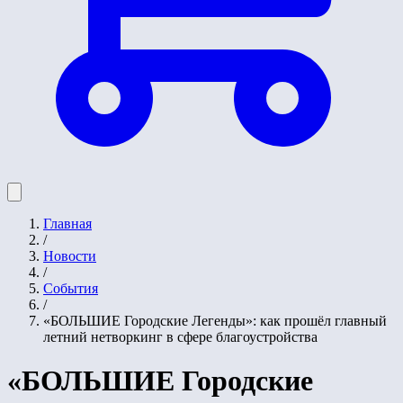
Главная
/
Новости
/
События
/
«БОЛЬШИЕ Городские Легенды»: как прошёл главный
летний нетворкинг в сфере благоустройства
«БОЛЬШИЕ Городские