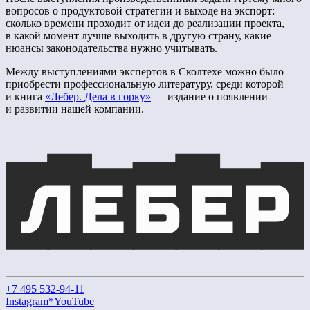
вопросов о продуктовой стратегии и выходе на экспорт:
сколько времени проходит от идеи до реализации проекта,
в какой момент лучше выходить в другую страну, какие
нюансы законодательства нужно учитывать.
Между выступлениями экспертов в Сколтехе можно было
приобрести профессиональную литературу, среди которой
и книга
«Лебер. Дела в горку»
— издание о появлении
и развитии нашей компании.
+7 495 532-94-11
Instagram*
YouTube