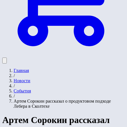
Главная
/
Новости
/
События
/
Артем Сорокин рассказал о продуктовом подходе
Лебера в Сколтехе
Артем Сорокин рассказал