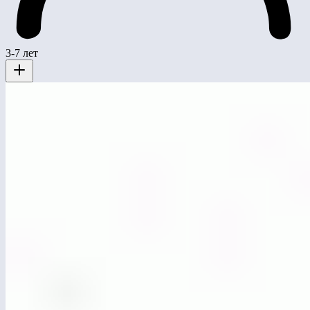
3-7 лет