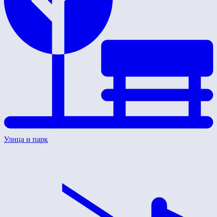
Улица и парк