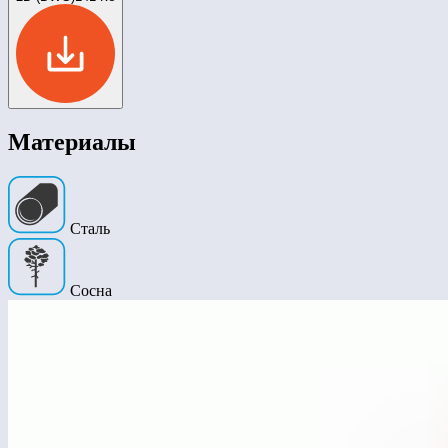
Материалы
Сталь
Сосна