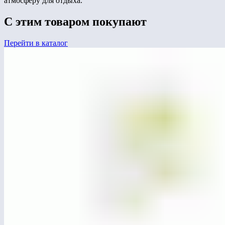
атмосферу для отдыха.
С этим товаром покупают
Перейти в каталог