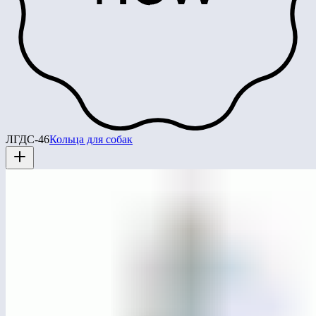
ЛГДС-46
Кольца для собак