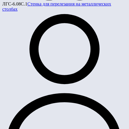
ЛГС-6.08С.1
Стенка для перелезания на металлических
столбах