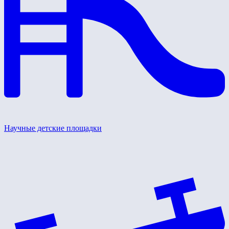
Научные детские площадки