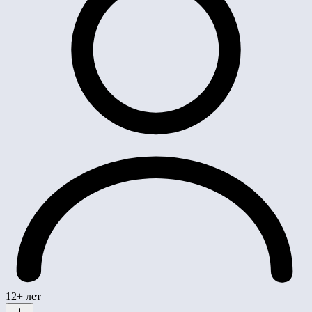
12+ лет