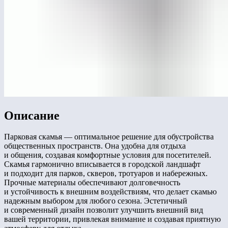
Описание
Парковая скамья — оптимальное решение для обустройства
общественных пространств. Она удобна для отдыха
и общения, создавая комфортные условия для посетителей.
Скамья гармонично вписывается в городской ландшафт
и подходит для парков, скверов, тротуаров и набережных.
Прочные материалы обеспечивают долговечность
и устойчивость к внешним воздействиям, что делает скамью
надежным выбором для любого сезона. Эстетичный
и современный дизайн позволит улучшить внешний вид
вашей территории, привлекая внимание и создавая приятную