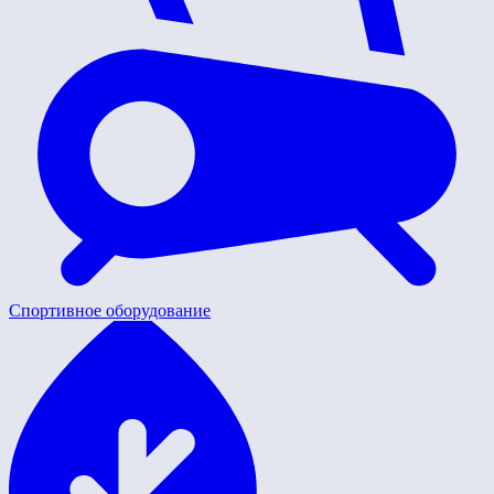
Спортивное оборудование