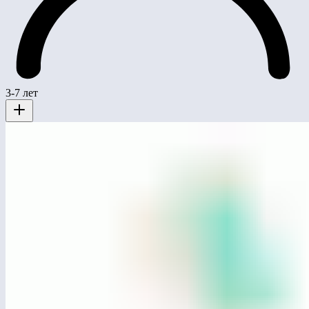
3-7 лет