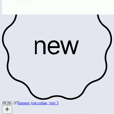
ЛГДС-37
Барьер для собак, тип 3