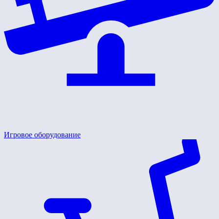
Игровое оборудование