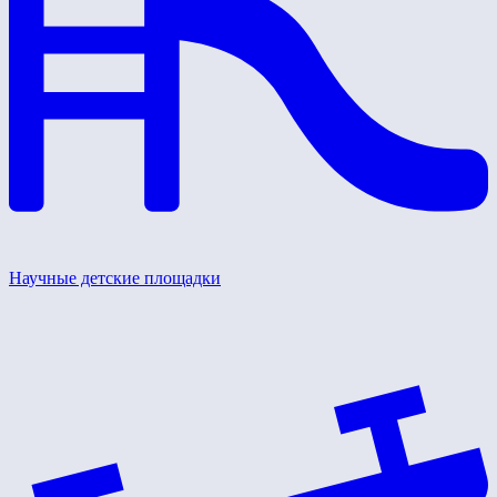
Научные детские площадки