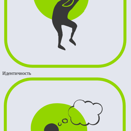
Идентичность