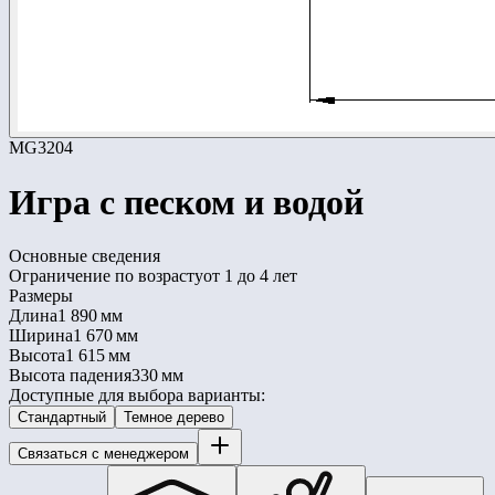
MG3204
Игра с песком и водой
Основные сведения
Ограничение по возрасту
от 1 до 4 лет
Размеры
Длина
1 890 мм
Ширина
1 670 мм
Высота
1 615 мм
Высота падения
330 мм
Доступные для выбора варианты:
Стандартный
Темное дерево
Связаться с менеджером