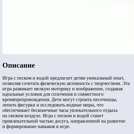
Описание
Игра с песком и водой предлагает детям уникальный опыт,
позволяя сочетать физическую активность с творчеством. Эта
игра развивает мелкую моторику и воображение, создавая
идеальные условия для сплочения и совместного
времяпрепровождения. Дети могут строить песочницы,
лепить фигурки и исследовать водные миры, что
обеспечивает бесконечные часы увлекательного отдыха
на свежем воздухе. Игра с песком и водой станет
привлекательной частью досуга, направленной на развитие
и формирование навыков в игре.