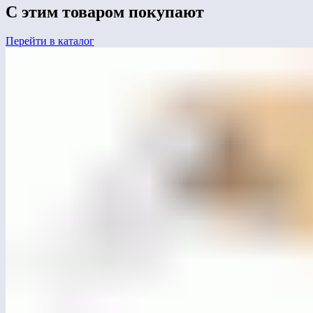
С этим товаром покупают
Перейти в каталог