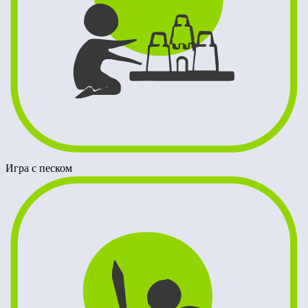
Игра с песком