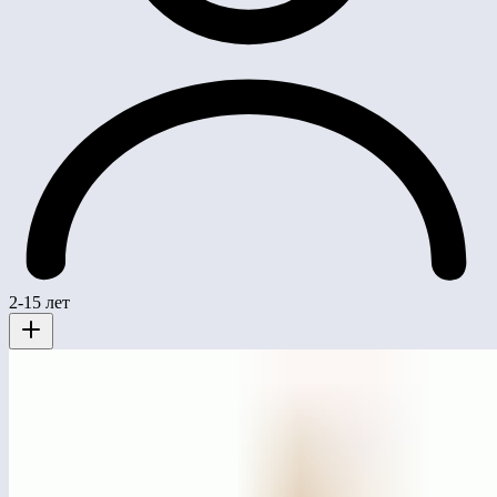
2-15 лет