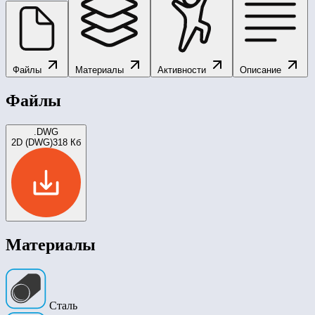
Файлы
Материалы
Активности
Описание
Файлы
.DWG
2D (DWG)
318 Кб
Материалы
Сталь