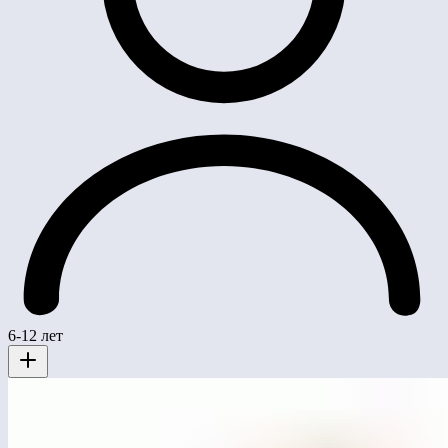
6-12 лет