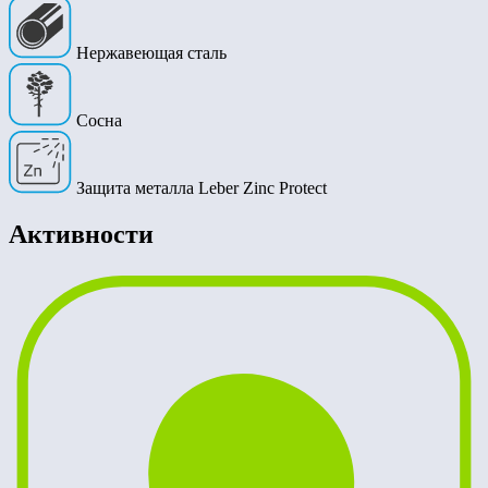
Нержавеющая сталь
Сосна
Защита металла Leber Zinc Protect
Активности