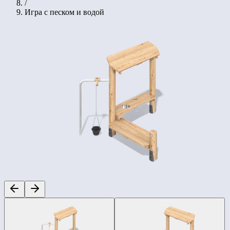
/
Игра с песком и водой