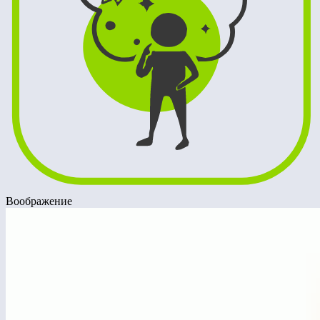
Воображение