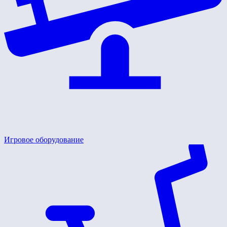
Игровое оборудование