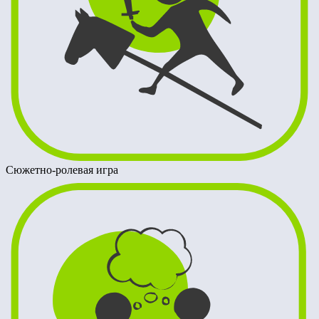
Сюжетно-ролевая игра