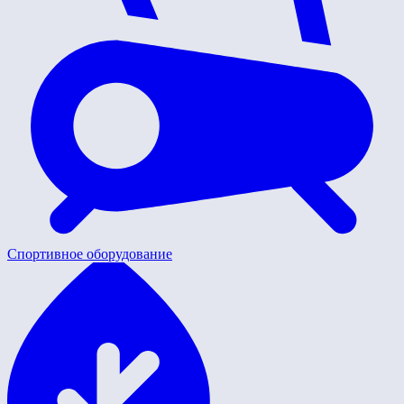
Спортивное оборудование