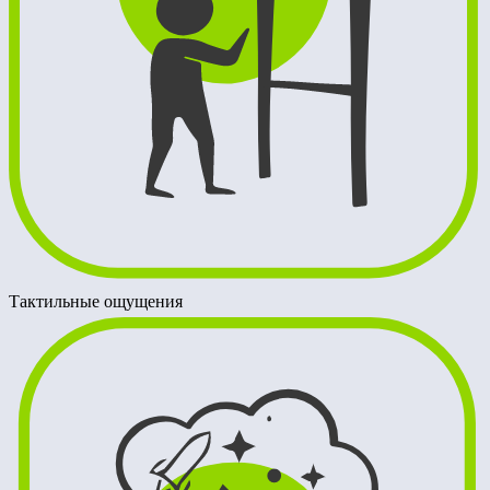
Тактильные ощущения