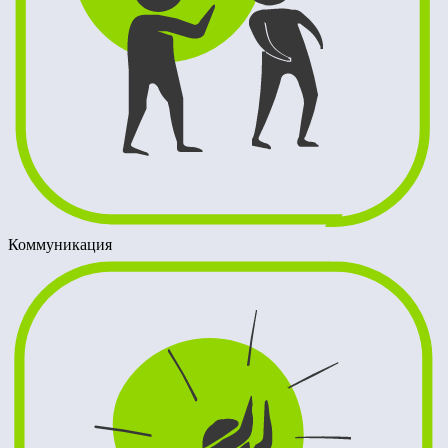
Коммуникация