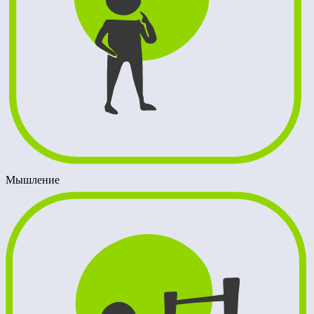
Мышление