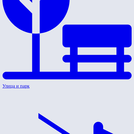
Улица и парк