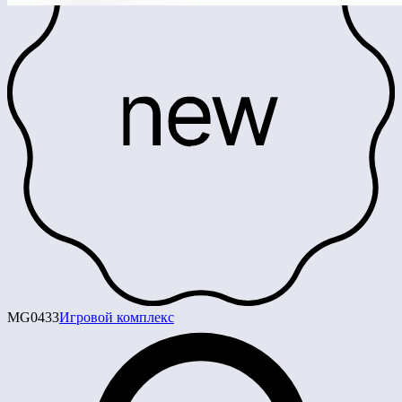
MG0433
Игровой комплекс