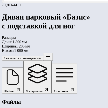
ЛГДП-44.11
Диван парковый «Базис»
с подставкой для ног
Размеры
Длина
1 800 мм
Ширина
1 205 мм
Высота
1 000 мм
Связаться с менеджером
Файлы
Материалы
Описание
Файлы