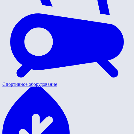
Спортивное оборудование