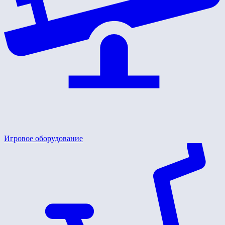
Игровое оборудование