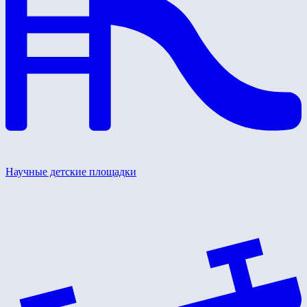
Научные детские площадки