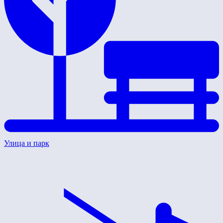
Улица и парк