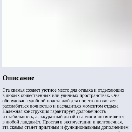
Описание
Эта скамья создает уютное место для отдыха и отдыхающих
в любых общественных или уличных пространствах. Она
оборудована удобной подставкой для ног, что позволяет
расслабиться полностью и насладиться моментом отдыха.
Надежная конструкция гарантирует долговечность
и стабильность, а аккуратный дизайн гармонично впишется
в любой ландшафт. Простая в эксплуатации и долговечная,
эта скамья станет приятным и функциональным дополнением