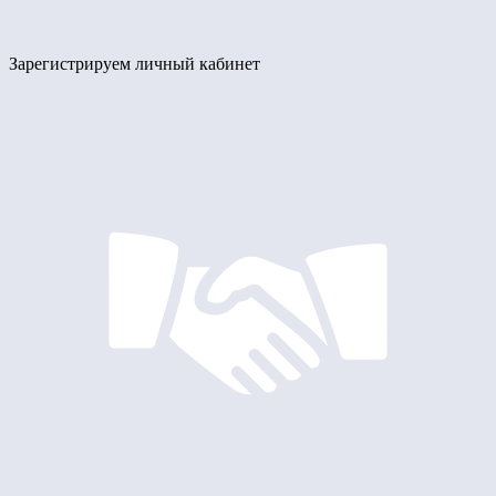
Зарегистрируем личный кабинет