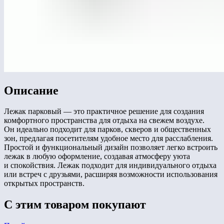
Описание
Лежак парковый — это практичное решение для создания
комфортного пространства для отдыха на свежем воздухе.
Он идеально подходит для парков, скверов и общественных
зон, предлагая посетителям удобное место для расслабления.
Простой и функциональный дизайн позволяет легко встроить
лежак в любую оформление, создавая атмосферу уюта
и спокойствия. Лежак подходит для индивидуального отдыха
или встреч с друзьями, расширяя возможности использования
открытых пространств.
С этим товаром покупают