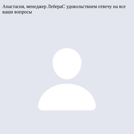
Анастасия, менеджер Лебера
С удовольствием отвечу на все
ваши вопросы