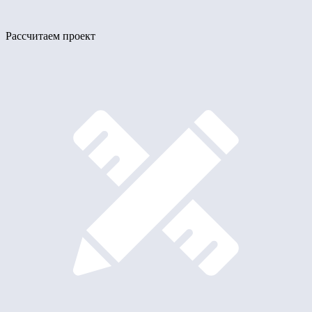
Рассчитаем проект