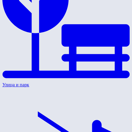
Улица и парк