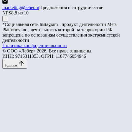
marketing@leber.ru
Предложения о сотрудничестве
NPS
8,8 из 10
i
*Социальная сеть Instagram - продукт деятельности Meta
Platforms Inc., деятельность которой на территории РФ
запрещена по основаниям осуществления экстремистской
деятельности
Политика конфиденциальности
© ООО «Лебер» 2026, Все права защищены
ИНН: 9715311353, ОГРН: 1187746054946
Наверх