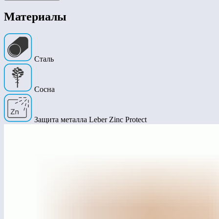
Материалы
Сталь
Сосна
Защита металла Leber Zinc Protect