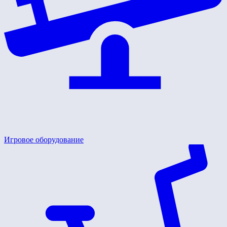
Игровое оборудование