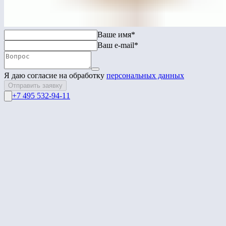
Перейти в каталог
Связаться с нами
Ваше имя*
Ваш e-mail*
Я даю согласие на обработку
персональных данных
Отправить заявку
+7 495 532-94-11