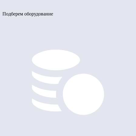
Подберем оборудование