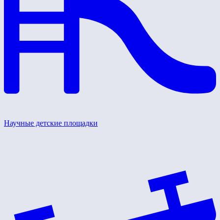
Научные детские площадки