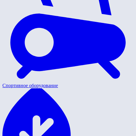
Спортивное оборудование