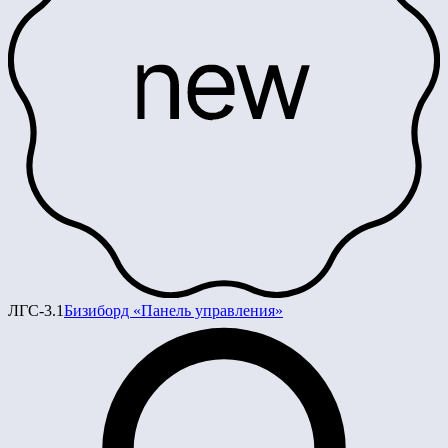
ЛГС-3.1
Бизиборд «Панель управления»