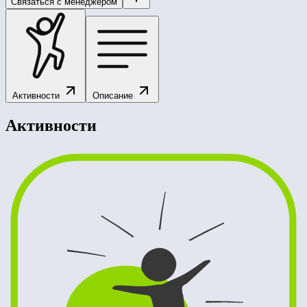
Связаться с менеджером
Активности
Описание
Активности