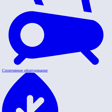
Спортивное оборудование