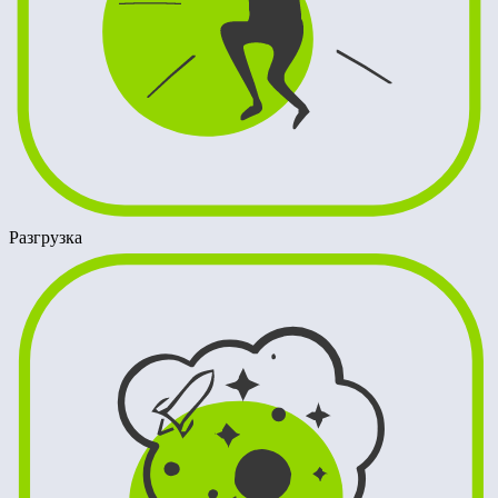
Разгрузка