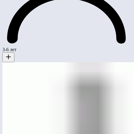
3-6 лет