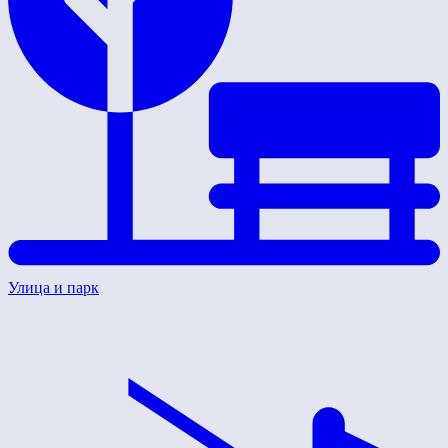
Улица и парк