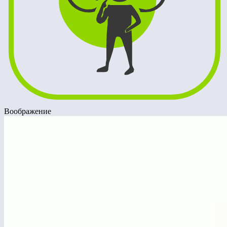
Воображение