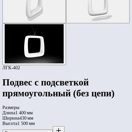
ЛГК-402
Подвес с подсветкой
прямоугольный (без цепи)
Размеры
Длина
1 400 мм
Ширина
430 мм
Высота
1 500 мм