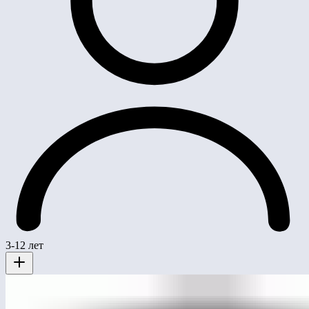
3-12 лет