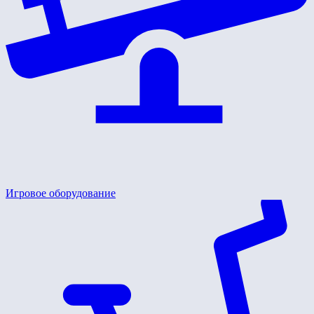
Игровое оборудование