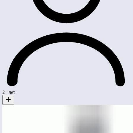
2+ лет