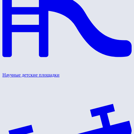
Научные детские площадки