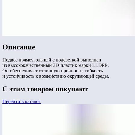
Описание
Подвес прямоугольный с подсветкой выполнен
из высококачественный 3D-пластик марки LLDPE.
Он обеспечивает отличную прочность, гибкость
и устойчивость к воздействию окружающей среды.
С этим товаром покупают
Перейти в каталог