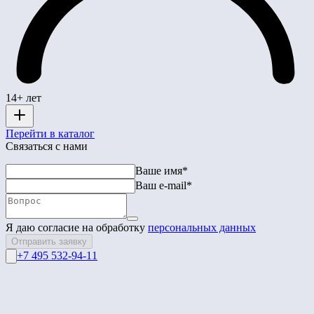
14+ лет
Перейти в каталог
Связаться с нами
Ваше имя*
Ваш e-mail*
Я даю согласие на обработку
персональных данных
Отправить заявку
+7 495 532-94-11