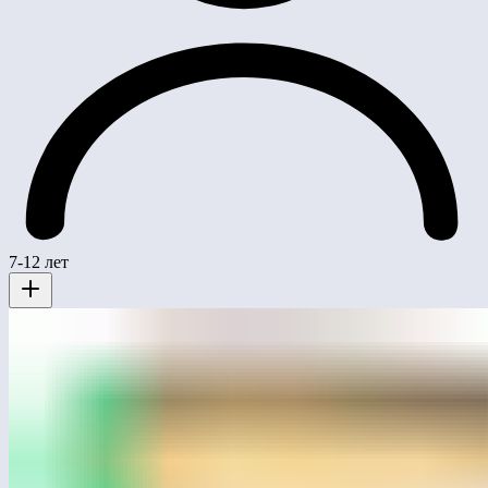
7-12 лет