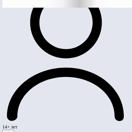
14+ лет