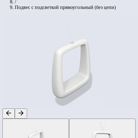
/
Подвес с подсветкой прямоугольный (без цепи)