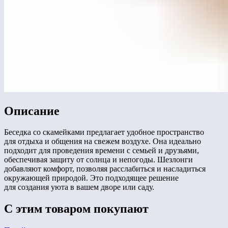
Описание
Беседка со скамейками предлагает удобное пространство
для отдыха и общения на свежем воздухе. Она идеально
подходит для проведения времени с семьей и друзьями,
обеспечивая защиту от солнца и непогоды. Шезлонги
добавляют комфорт, позволяя расслабиться и насладиться
окружающей природой. Это подходящее решение
для создания уюта в вашем дворе или саду.
С этим товаром покупают