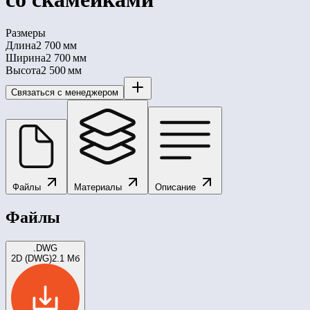
Размеры
Длина
2 700 мм
Ширина
2 700 мм
Высота
2 500 мм
Связаться с менеджером
Файлы
Материалы
Описание
Файлы
.DWG
2D (DWG)
2.1 Мб