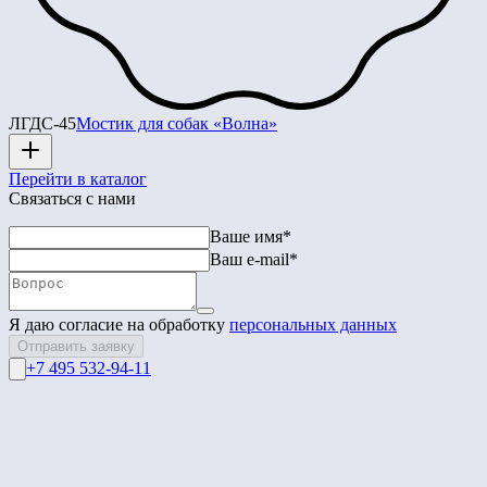
ЛГДС-45
Мостик для собак «Волна»
Перейти в каталог
Связаться с нами
Ваше имя*
Ваш e-mail*
Я даю согласие на обработку
персональных данных
Отправить заявку
+7 495 532-94-11