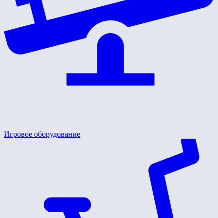
Игровое оборудование