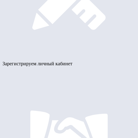
Зарегистрируем личный кабинет