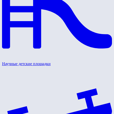
Научные детские площадки