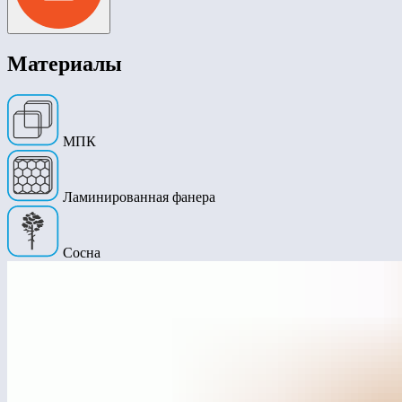
Материалы
МПК
Ламинированная фанера
Сосна