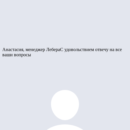
Анастасия, менеджер Лебера
С удовольствием отвечу на все
ваши вопросы