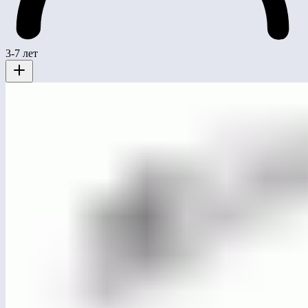
3-7 лет