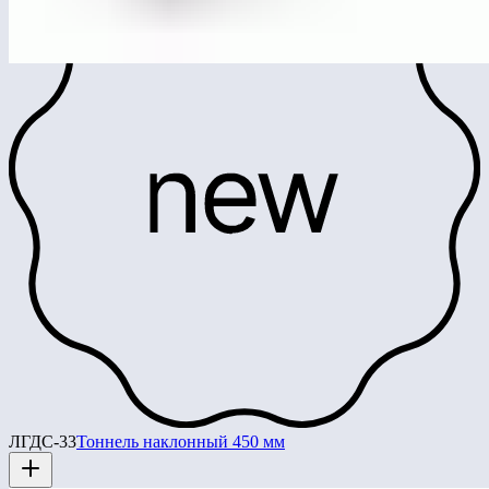
ЛГДС-33
Тоннель наклонный 450 мм