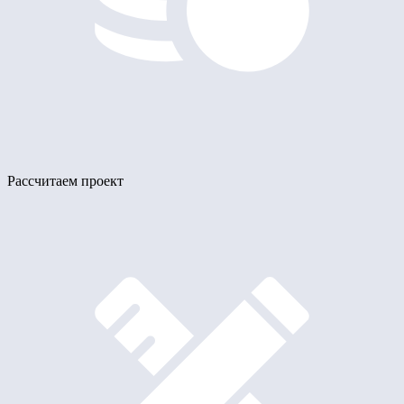
Рассчитаем проект