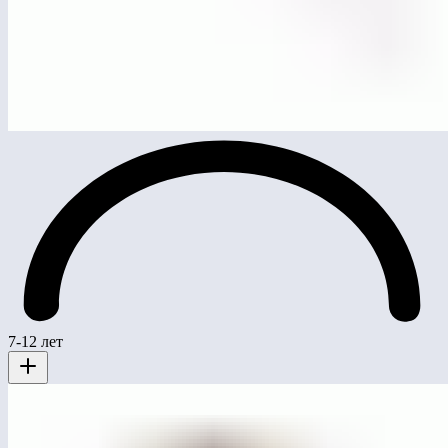
7-12 лет