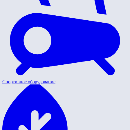
Спортивное оборудование