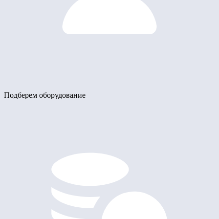
Подберем оборудование