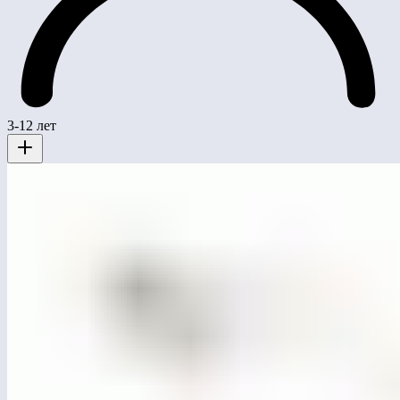
3-12 лет