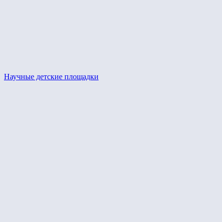
Научные детские площадки