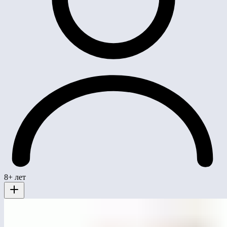
8+ лет