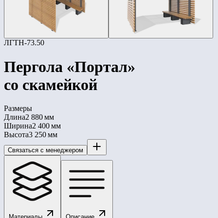
ЛГТН-73.50
Пергола «Портал»
со скамейкой
Размеры
Длина
2 880 мм
Ширина
2 400 мм
Высота
3 250 мм
Связаться с менеджером
Материалы
Описание