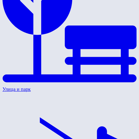
Улица и парк