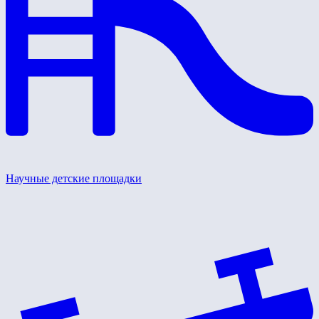
Научные детские площадки