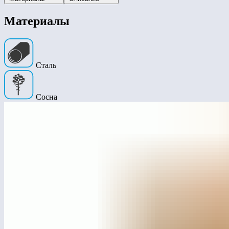
Материалы
Сталь
Сосна