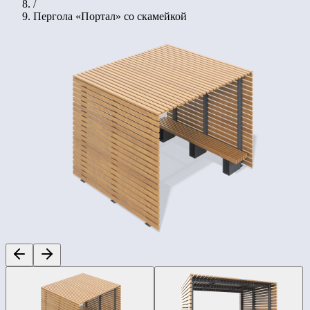
/
Пергола «Портал» со скамейкой