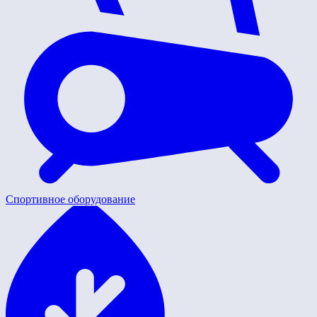
Спортивное оборудование