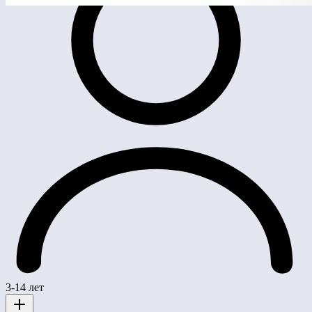
3-14 лет