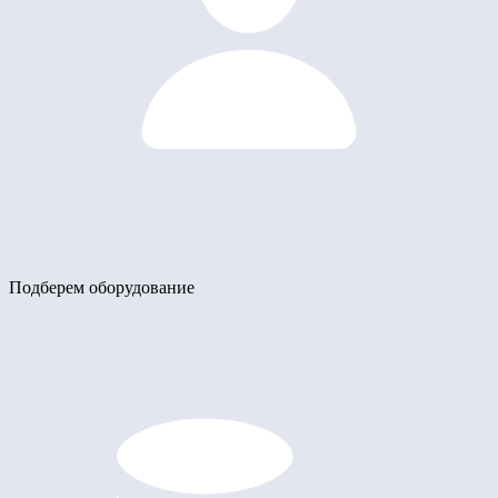
Подберем оборудование