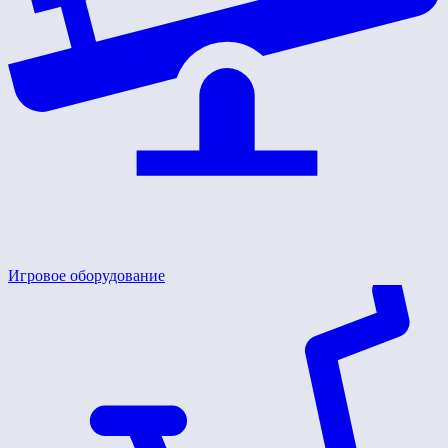
Игровое оборудование