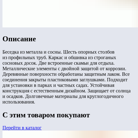
Описание
Беседка из металла и сосны. Шесть опорных столбов
из профильных труб. Каркас и обшивка из строганых
сосновых досок. Две встроенные скамьи для отдыха.
Металлические элементы с двойной защитой от коррозии.
Деревянные поверхности обработаны защитным лаком. Все
соединения закрыты пластиковыми заглушками. Подходит
для установки в парках и частных садах. Устойчивая
конструкция с естественным дизайном. Защищает от солнца
и осадков. Долговечные материалы для круглогодичного
использования.
С этим товаром покупают
Перейти в каталог