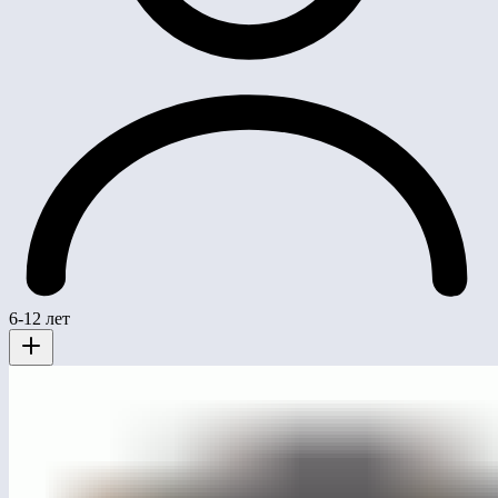
6-12 лет