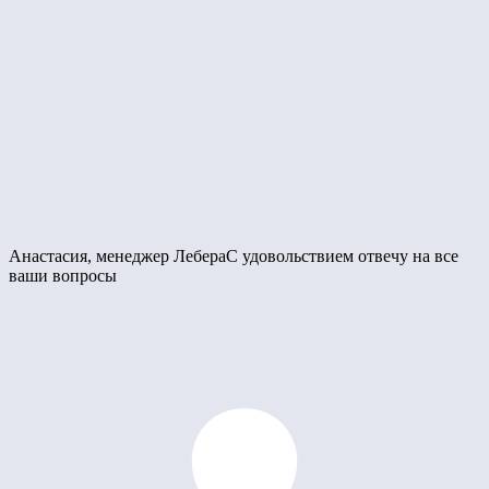
Анастасия, менеджер Лебера
С удовольствием отвечу на все
ваши вопросы