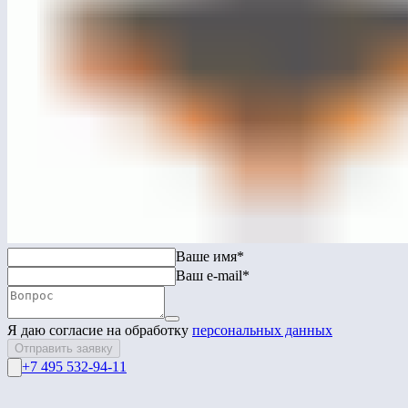
ЛГДС-25
Низкий подиум
Перейти в каталог
Связаться с нами
Ваше имя*
Ваш e-mail*
Я даю согласие на обработку
персональных данных
Отправить заявку
+7 495 532-94-11