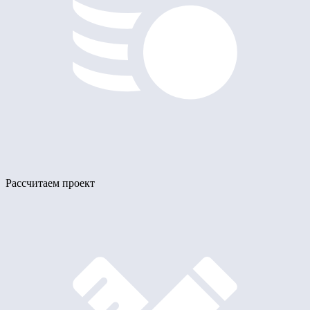
Рассчитаем проект