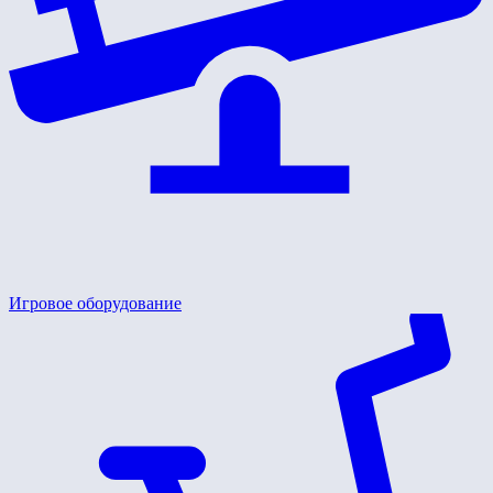
Игровое оборудование