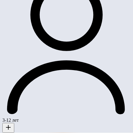
3-12 лет