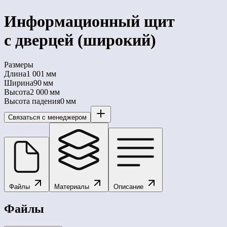
Информационный щит
с дверцей (широкий)
Размеры
Длина
1 001 мм
Ширина
90 мм
Высота
2 000 мм
Высота падения
0 мм
Связаться с менеджером
Файлы
Материалы
Описание
Файлы