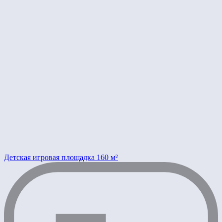
Детская игровая площадка 160 м²