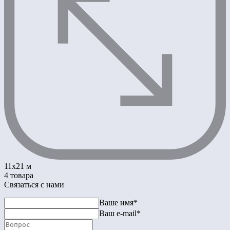
11x21 м
4 товара
Связаться с нами
Ваше имя*
Ваш e-mail*