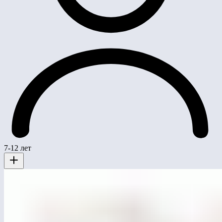
7-12 лет