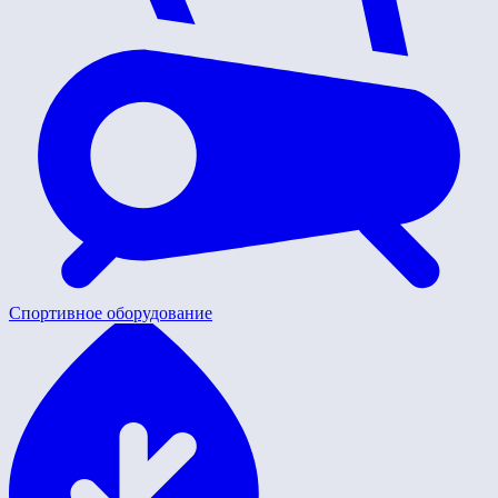
Спортивное оборудование