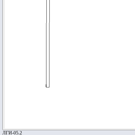
ЛГИ-05.2