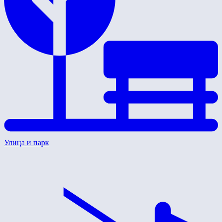
Улица и парк