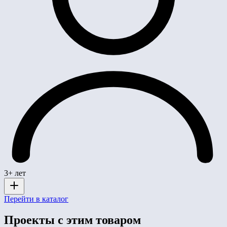
3+ лет
Перейти в каталог
Проекты с этим товаром