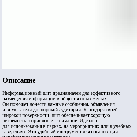
Описание
Информационный щит предназначен для эффективного
размещения информации в общественных местах.
Он поможет донести важные сообщения, объявления
или указатели до широкой аудитории. Благодаря своей
широкой поверхности, щит обеспечивает хорошую
читаемость и привлекает внимание. Идеален
для использования в парках, на мероприятиях или в учебных
заведениях. Это удобный инструмент для организации