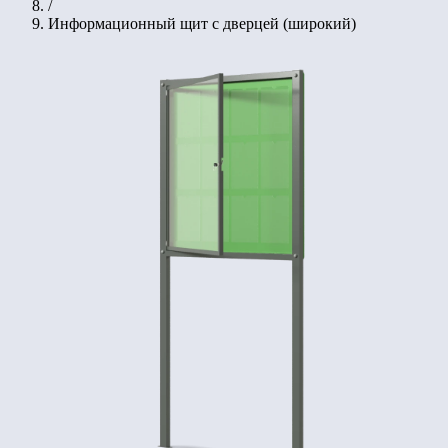
/
Информационный щит с дверцей (широкий)