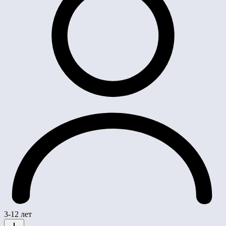
3-12 лет