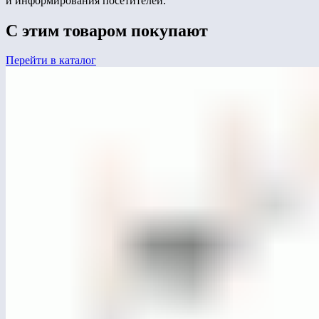
и информирования посетителей.
С этим товаром покупают
Перейти в каталог