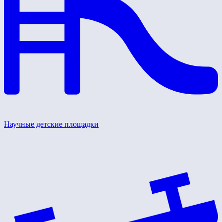
Научные детские площадки