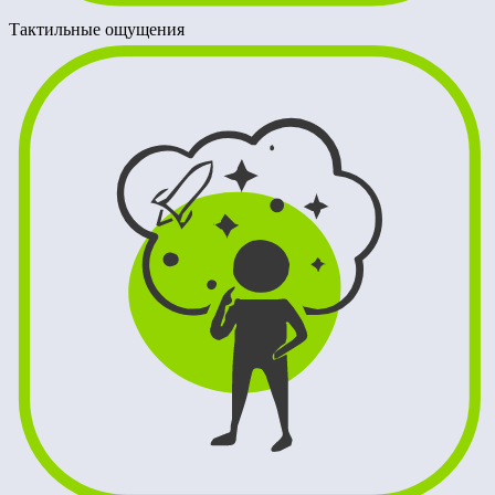
Тактильные ощущения