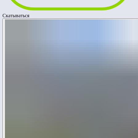
Скатываться