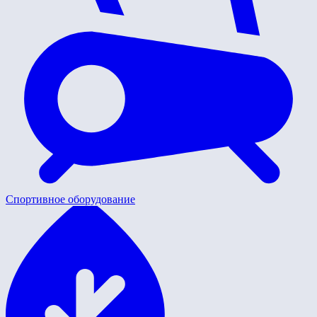
Спортивное оборудование