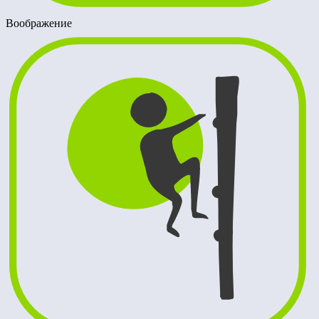
Воображение