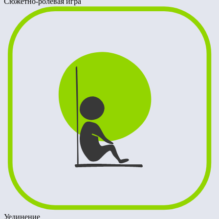
Сюжетно-ролевая игра
Уединение