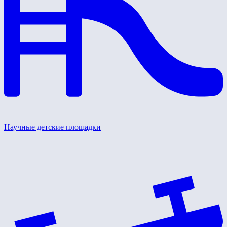
Научные детские площадки