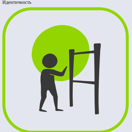
Идентичность