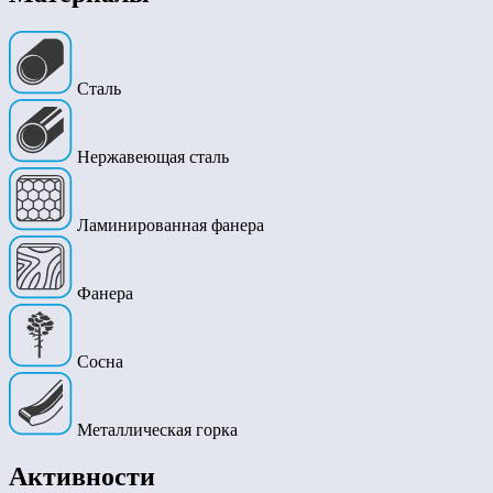
Сталь
Нержавеющая сталь
Ламинированная фанера
Фанера
Сосна
Металлическая горка
Активности