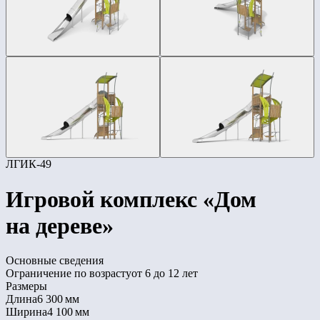
ЛГИК-49
Игровой комплекс «Дом
на дереве»
Основные сведения
Ограничение по возрасту
от 6 до 12 лет
Размеры
Длина
6 300 мм
Ширина
4 100 мм