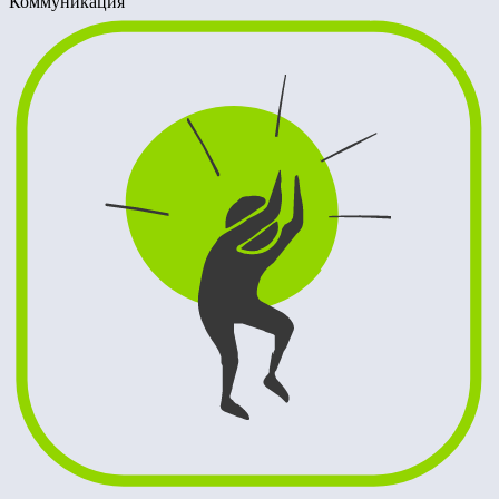
Коммуникация