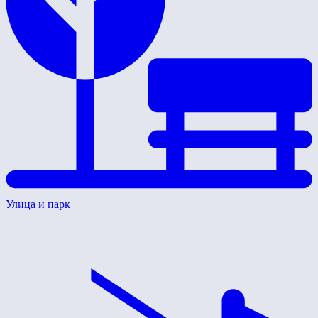
Улица и парк