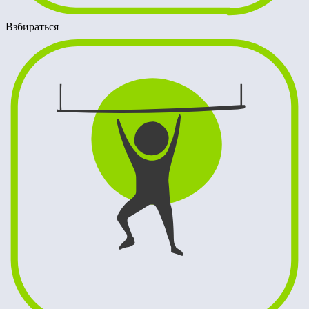
Взбираться