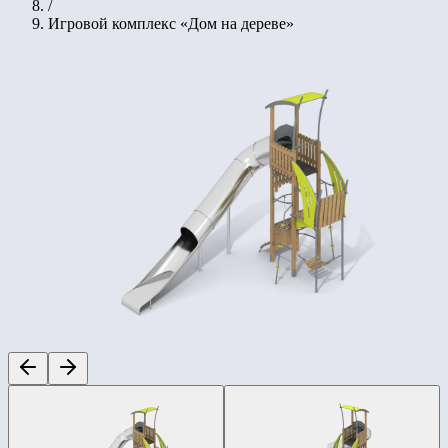
/
Игровой комплекс «Дом на дереве»