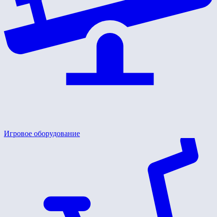
Игровое оборудование