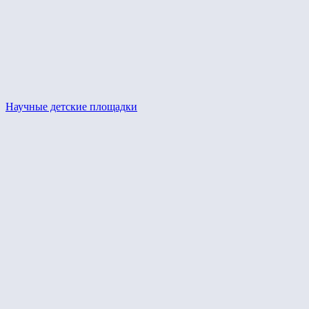
Научные детские площадки