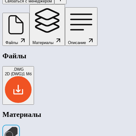
Связаться с менеджером
Файлы
Материалы
Описание
Файлы
.DWG
2D (DWG)
1 Мб
Материалы