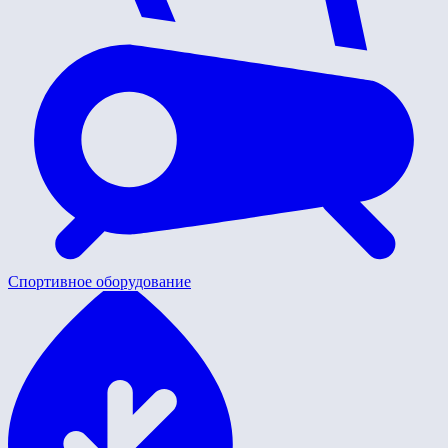
Спортивное оборудование