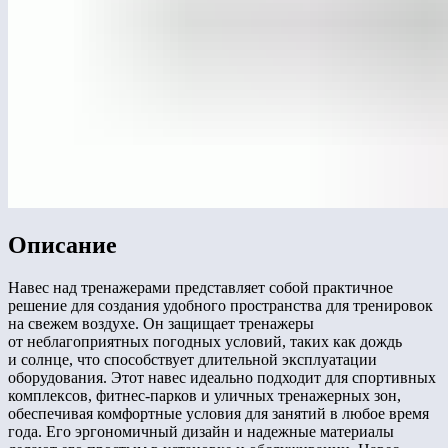
Описание
Навес над тренажерами представляет собой практичное
решение для создания удобного пространства для тренировок
на свежем воздухе. Он защищает тренажеры
от неблагоприятных погодных условий, таких как дождь
и солнце, что способствует длительной эксплуатации
оборудования. Этот навес идеально подходит для спортивных
комплексов, фитнес-парков и уличных тренажерных зон,
обеспечивая комфортные условия для занятий в любое время
года. Его эргономичный дизайн и надежные материалы