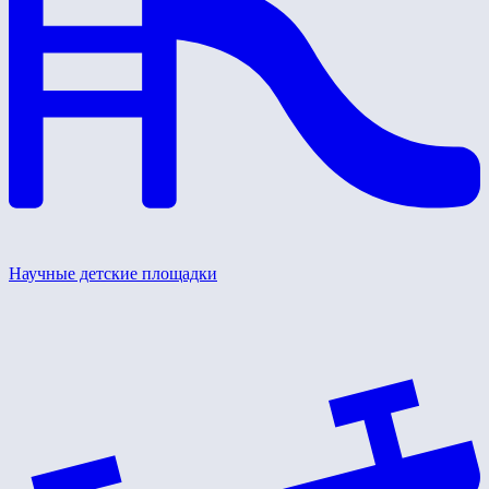
Научные детские площадки