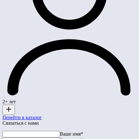
2+ лет
Перейти в каталог
Связаться с нами
Ваше имя*