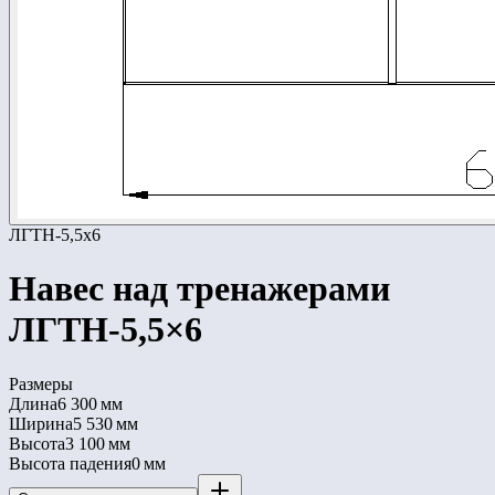
ЛГТН-5,5x6
Навес над тренажерами
ЛГТН-5,5×6
Размеры
Длина
6 300 мм
Ширина
5 530 мм
Высота
3 100 мм
Высота падения
0 мм