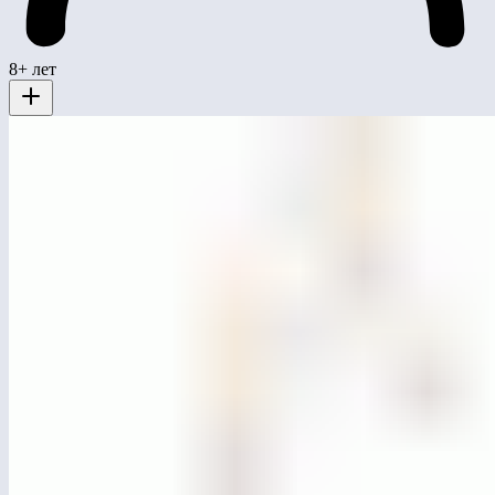
8+ лет