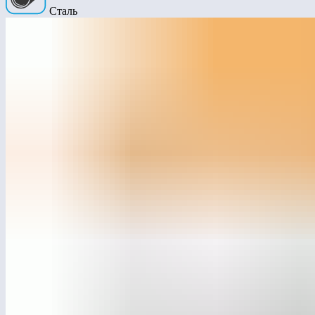
Сталь