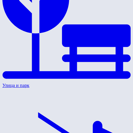
Улица и парк