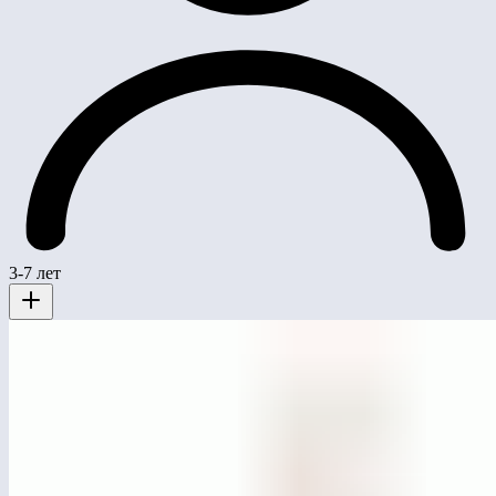
3-7 лет