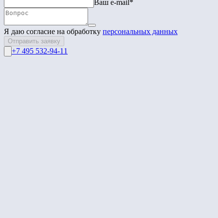
Ваш e-mail*
Я даю согласие на обработку
персональных данных
Отправить заявку
+7 495 532-94-11