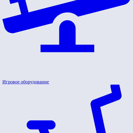
Игровое оборудование