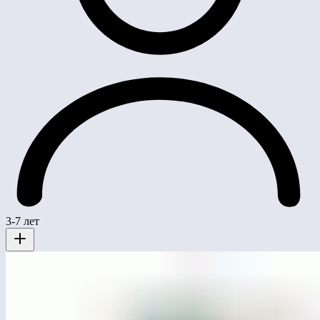
3-7 лет