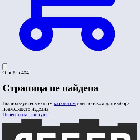
Ошибка 404
Страница не найдена
Воспользуйтесь нашим
каталогом
или поиском для выбора
подходящего изделия
Перейти на главную