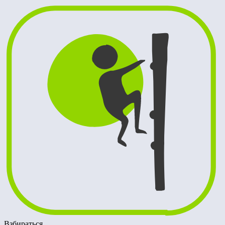
Взбираться