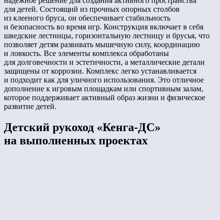
надежное решение для создания активного пространства
для детей. Состоящий из прочных опорных столбов
из клееного бруса, он обеспечивает стабильность
и безопасность во время игр. Конструкция включает в себя
шведские лестницы, горизонтальную лестницу и брусья, что
позволяет детям развивать мышечную силу, координацию
и ловкость. Все элементы комплекса обработаны
для долговечности и эстетичности, а металлические детали
защищены от коррозии. Комплекс легко устанавливается
и подходит как для уличного использования. Это отличное
дополнение к игровым площадкам или спортивным залам,
которое поддерживает активный образ жизни и физическое
развитие детей.
Детский рукоход «Кенга-ДС»
на выполненных проектах