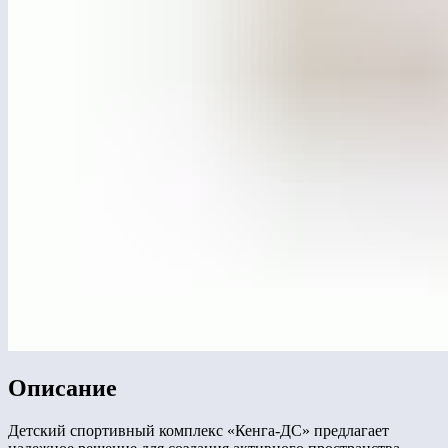
Описание
Детский спортивный комплекс «Кенга-ДС» предлагает