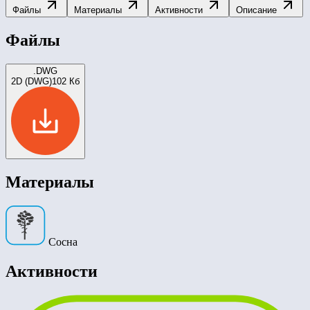
Файлы
Материалы
Активности
Описание
Файлы
.DWG
2D (DWG)
102 Кб
Материалы
Сосна
Активности