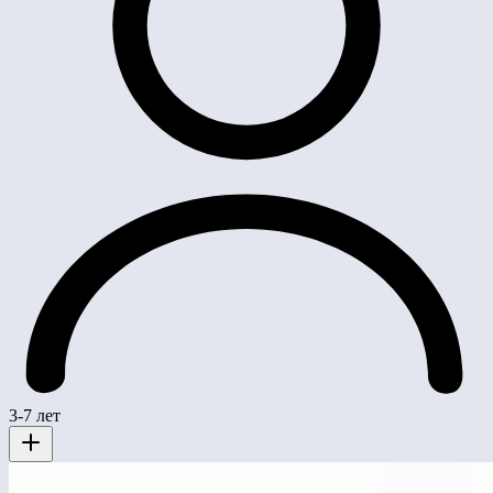
3-7 лет