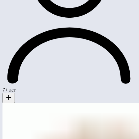
7+ лет