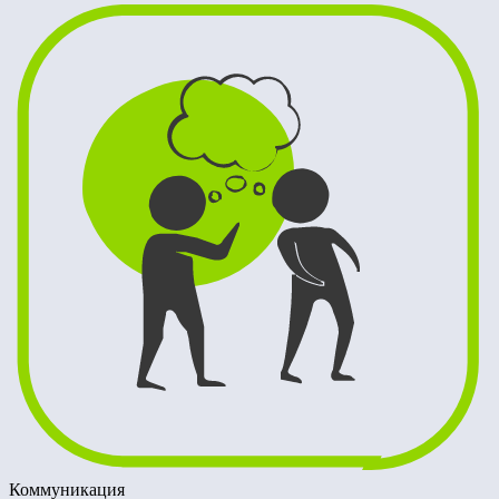
Коммуникация