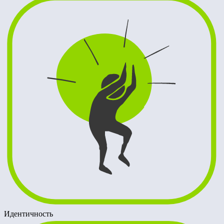
Идентичность