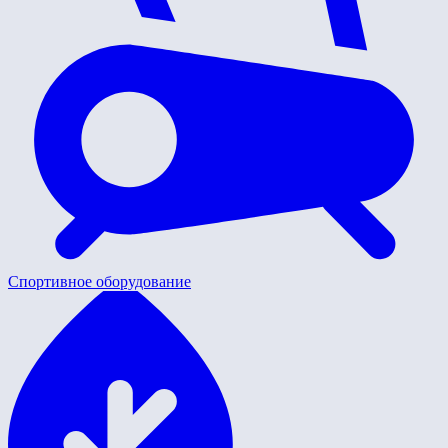
Спортивное оборудование