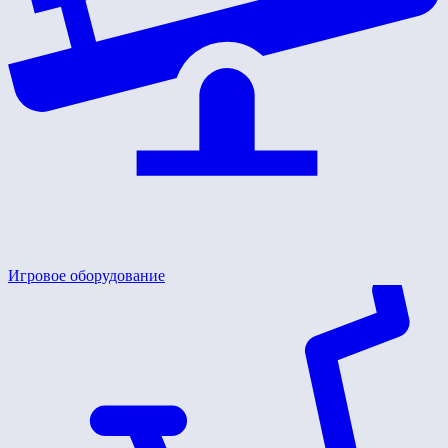
Игровое оборудование