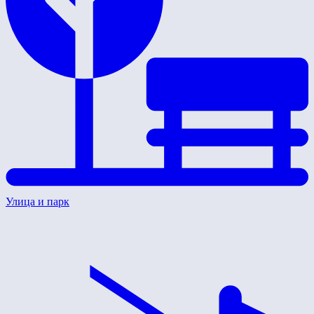
Улица и парк