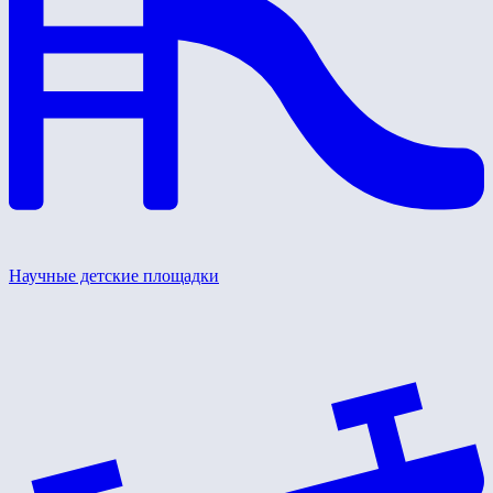
Научные детские площадки