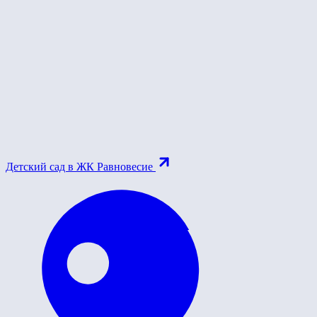
Детский сад в ЖК Равновесие