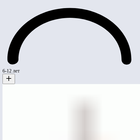
6-12 лет