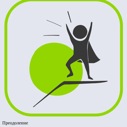
Преодоление