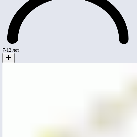
7-12 лет