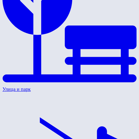
Улица и парк