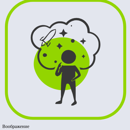
Воображение