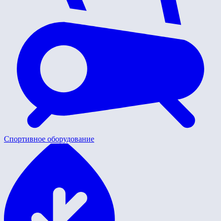
Спортивное оборудование