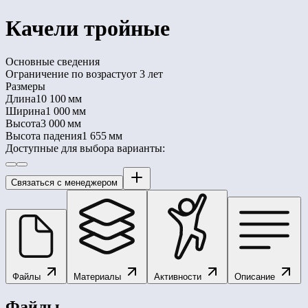
Качели тройные
Основные сведения
Ограничение по возрасту
от 3 лет
Размеры
Длина
10 100 мм
Ширина
1 000 мм
Высота
3 000 мм
Высота падения
1 655 мм
Доступные для выбора варианты:
Связаться с менеджером
Файлы
Материалы
Активности
Описание
Файлы