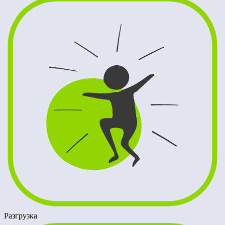
Разгрузка