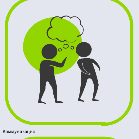
Коммуникация