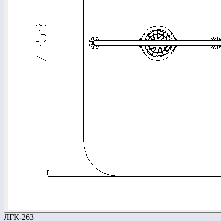
ЛГК-263