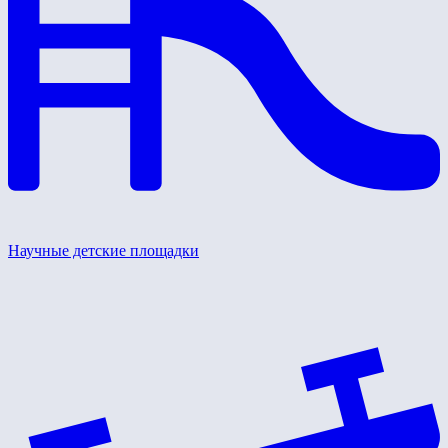
Научные детские площадки