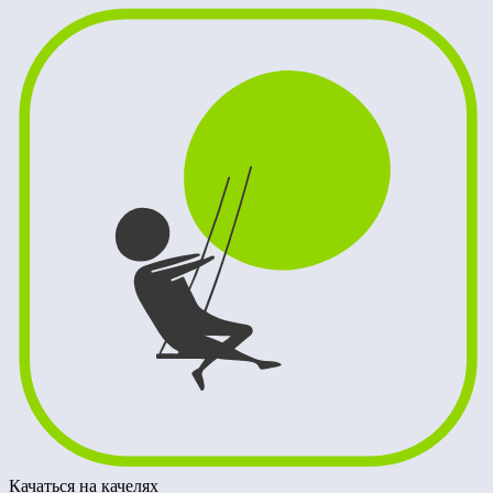
Качаться на качелях