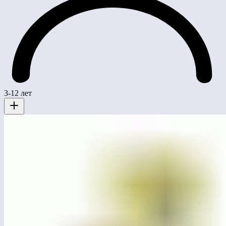
3-12 лет