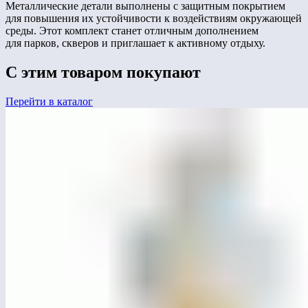
Металлические детали выполнены с защитным покрытием
для повышения их устойчивости к воздействиям окружающей
среды. Этот комплект станет отличным дополнением
для парков, скверов и приглашает к активному отдыху.
С этим товаром покупают
Перейти в каталог