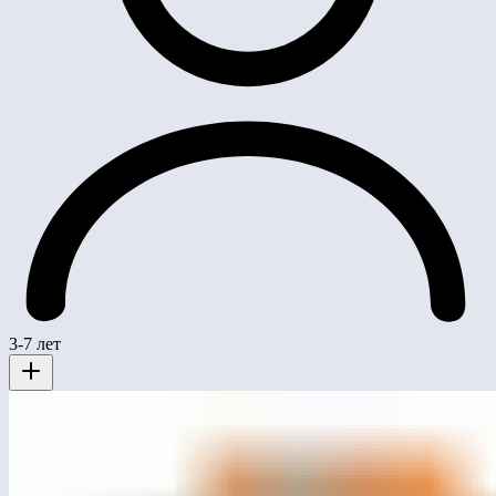
3-7 лет