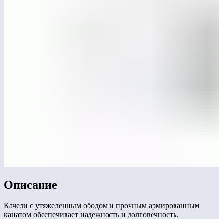
Описание
Качели с утяжеленным ободом и прочным армированным
канатом обеспечивает надежность и долговечность.