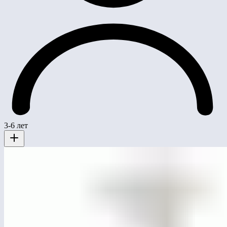
3-6 лет