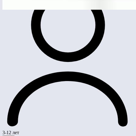
3-12 лет