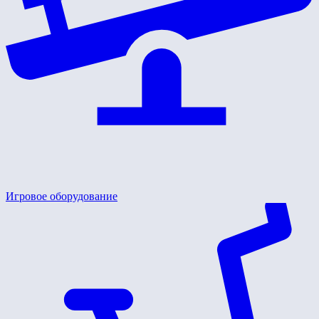
Игровое оборудование