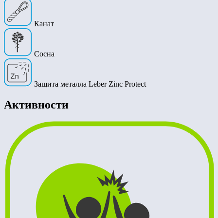
Канат
Сосна
Защита металла Leber Zinc Protect
Активности