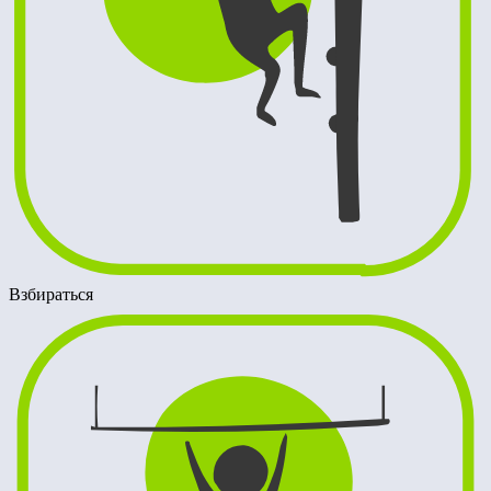
Взбираться