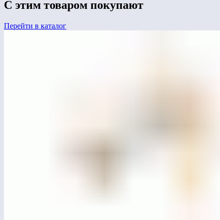
С этим товаром покупают
Перейти в каталог
ЛГИК-15.12С
Игровой комплекс «Трион»