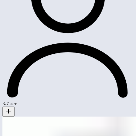
3-7 лет