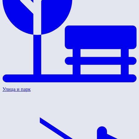
Улица и парк