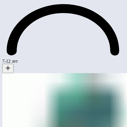
7-12 лет