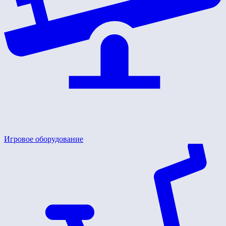
Игровое оборудование