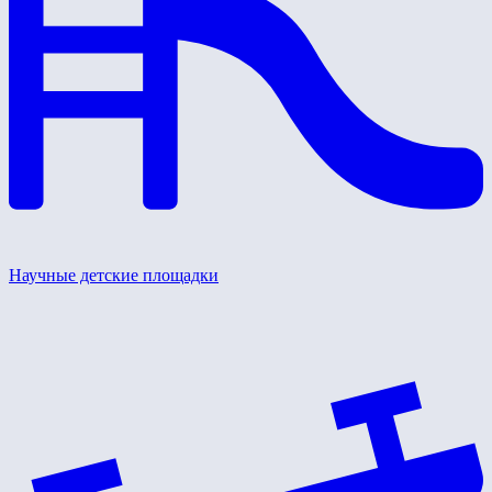
Научные детские площадки