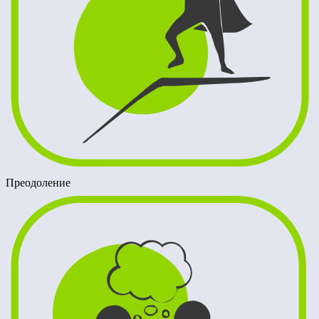
Преодоление