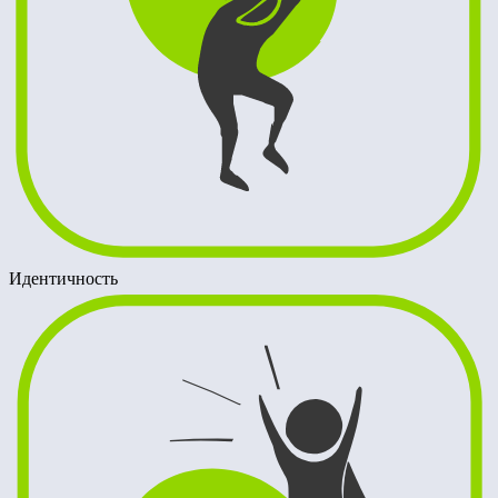
Идентичность