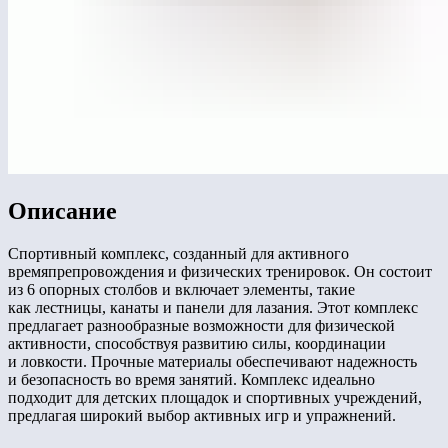
Описание
Спортивный комплекс, созданный для активного
времяпрепровождения и физических тренировок. Он состоит
из 6 опорных столбов и включает элементы, такие
как лестницы, канаты и панели для лазания. Этот комплекс
предлагает разнообразные возможности для физической
активности, способствуя развитию силы, координации
и ловкости. Прочные материалы обеспечивают надежность
и безопасность во время занятий. Комплекс идеально
подходит для детских площадок и спортивных учреждений,
предлагая широкий выбор активных игр и упражнений.