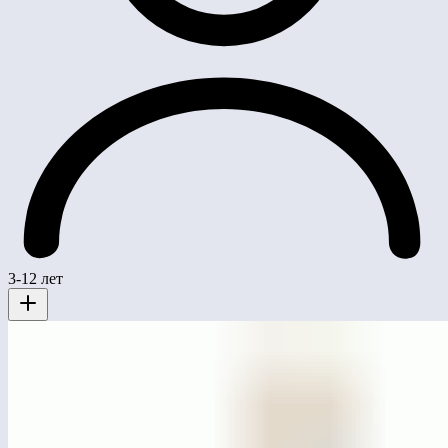
3-12 лет