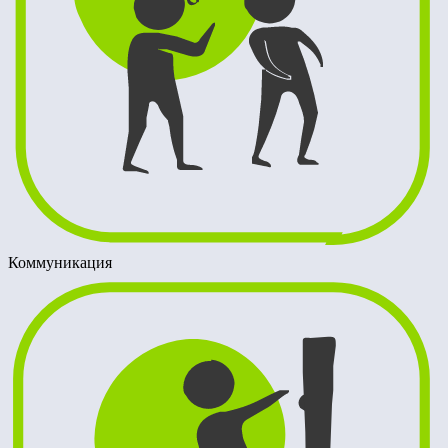
Коммуникация