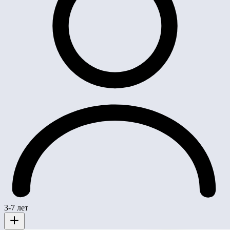
3-7 лет