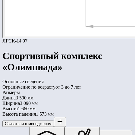
ЛГСК-14.07
Спортивный комплекс
«Олимпиада»
Основные сведения
Ограничение по возрасту
от 3 до 7 лет
Размеры
Длина
3 590 мм
Ширина
3 090 мм
Высота
1 660 мм
Высота падения
1 573 мм
Связаться с менеджером