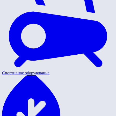
Спортивное оборудование