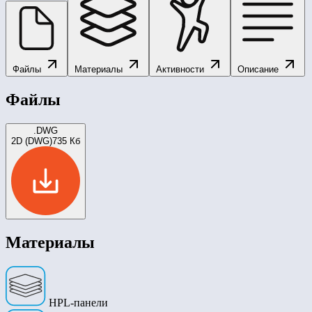
Файлы
Материалы
Активности
Описание
Файлы
.DWG
2D (DWG)
735 Кб
Материалы
HPL-панели