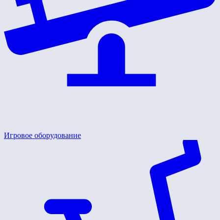
Игровое оборудование