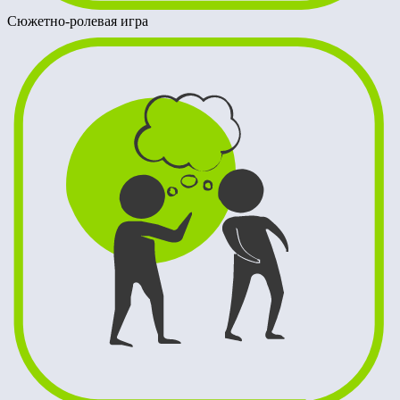
Сюжетно-ролевая игра