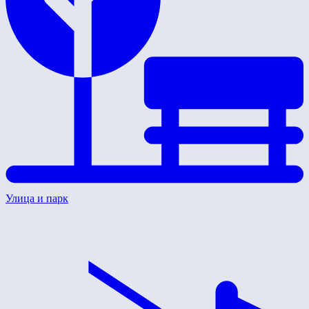
Улица и парк