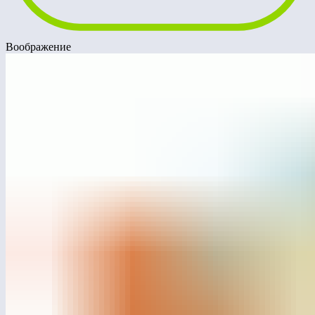
Воображение