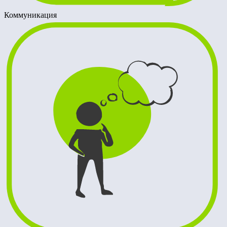
Коммуникация