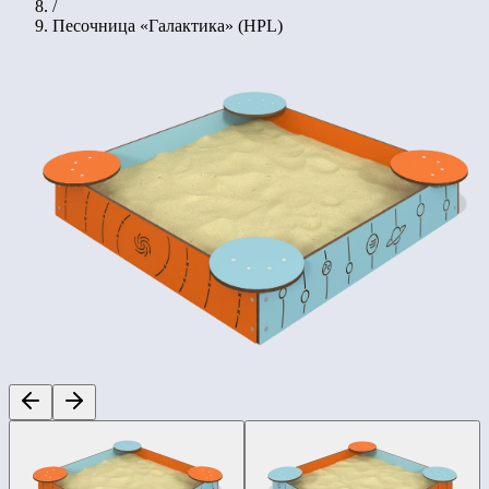
/
Песочница «Галактика» (HPL)