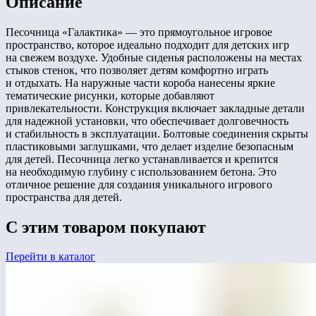
Описание
Песочница «Галактика» — это прямоугольное игровое
пространство, которое идеально подходит для детских игр
на свежем воздухе. Удобные сиденья расположены на местах
стыков стенок, что позволяет детям комфортно играть
и отдыхать. На наружные части короба нанесены яркие
тематические рисунки, которые добавляют
привлекательности. Конструкция включает закладные детали
для надежной установки, что обеспечивает долговечность
и стабильность в эксплуатации. Болтовые соединения скрыты
пластиковыми заглушками, что делает изделие безопасным
для детей. Песочница легко устанавливается и крепится
на необходимую глубину с использованием бетона. Это
отличное решение для создания уникального игрового
пространства для детей.
С этим товаром покупают
Перейти в каталог