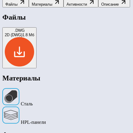
Файлы
Материалы
Активности
Описание
Файлы
.DWG
2D (DWG)
1.8 Мб
Материалы
Сталь
HPL-панели