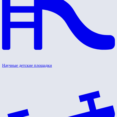
Научные детские площадки