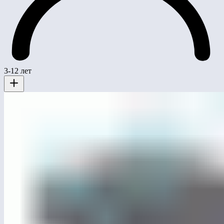
3-12 лет