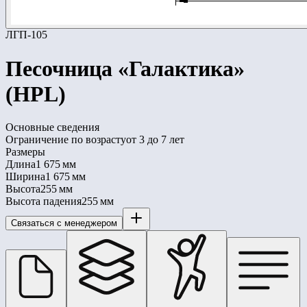
ЛГП-105
Песочница «Галактика»
(HPL)
Основные сведения
Ограничение по возрасту
от 3 до 7 лет
Размеры
Длина
1 675 мм
Ширина
1 675 мм
Высота
255 мм
Высота падения
255 мм
Связаться с менеджером