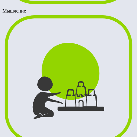
Мышление