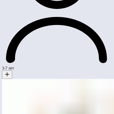
3-7 лет