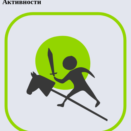
Активности