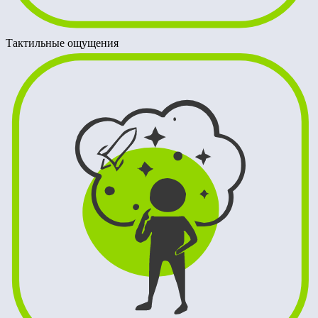
Тактильные ощущения