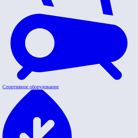
Спортивное оборудование