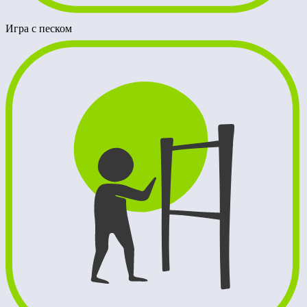
Игра с песком