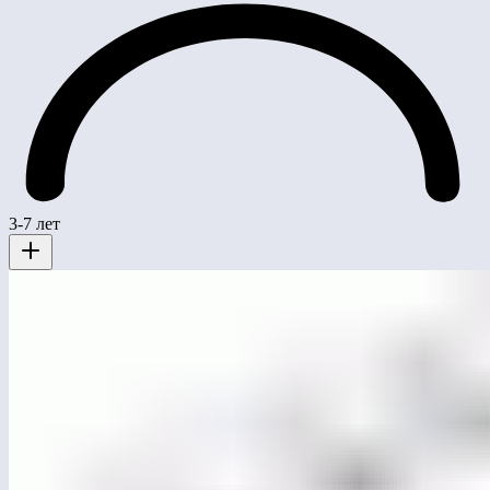
3-7 лет