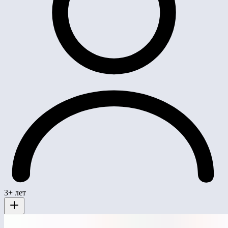
3+ лет