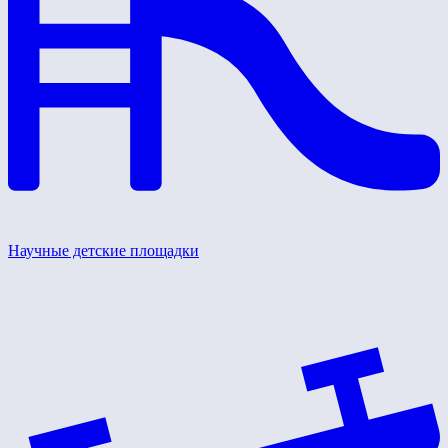
Научные детские площадки