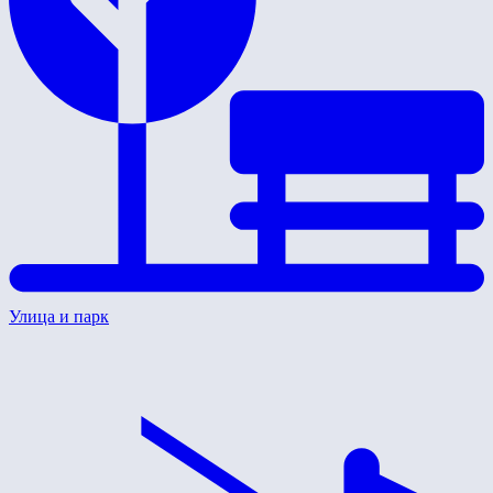
Улица и парк