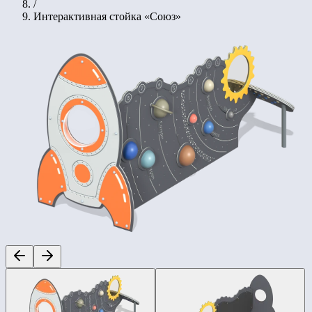
/
Интерактивная стойка «Союз»