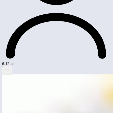
6-12 лет