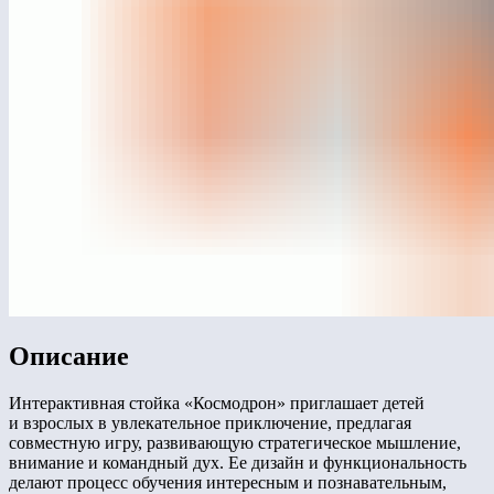
Описание
Интерактивная стойка «Космодрон» приглашает детей
и взрослых в увлекательное приключение, предлагая
совместную игру, развивающую стратегическое мышление,
внимание и командный дух. Ее дизайн и функциональность
делают процесс обучения интересным и познавательным,