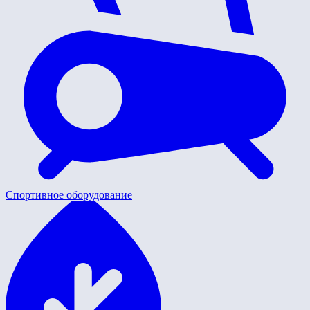
Спортивное оборудование