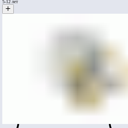
5-12 лет