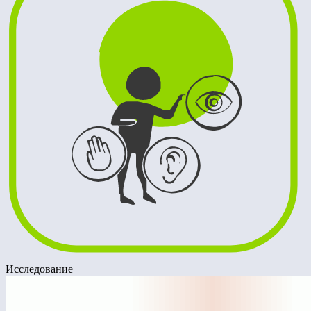
Исследование