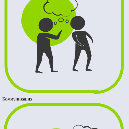
Коммуникация