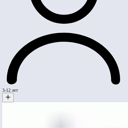
3-12 лет