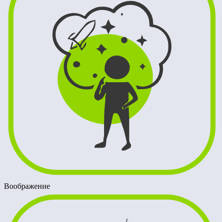
Воображение