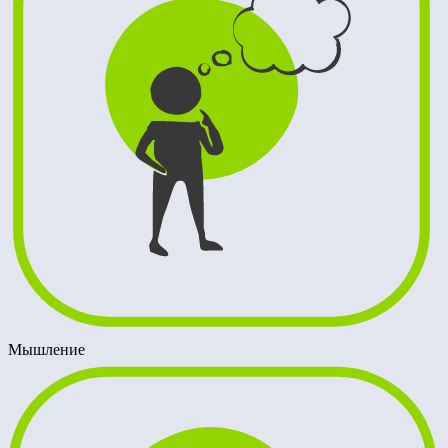
Мышление