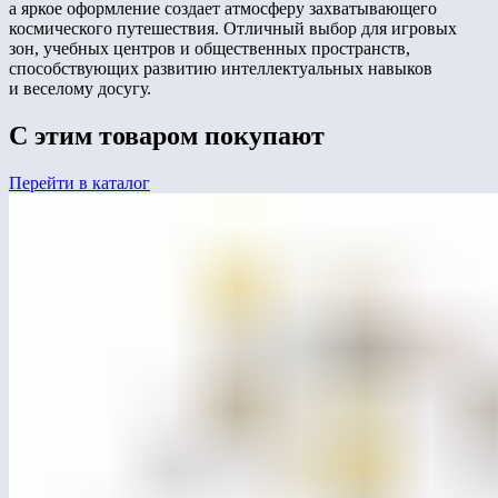
а яркое оформление создает атмосферу захватывающего
космического путешествия. Отличный выбор для игровых
зон, учебных центров и общественных пространств,
способствующих развитию интеллектуальных навыков
и веселому досугу.
С этим товаром покупают
Перейти в каталог