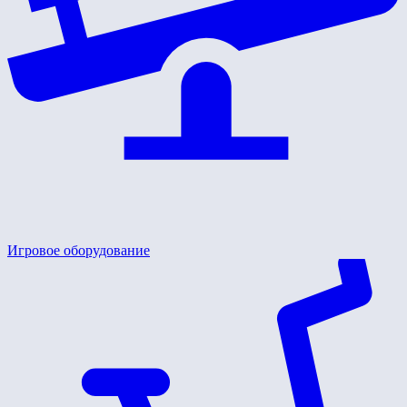
Игровое оборудование