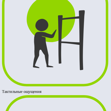
Тактильные ощущения