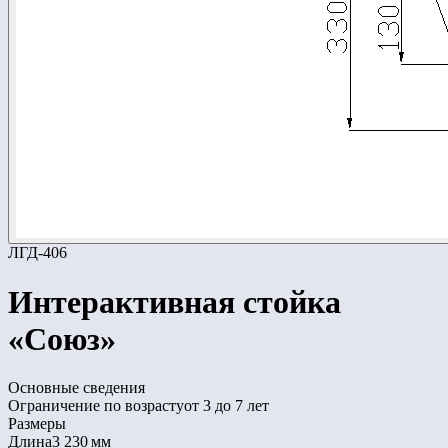
ЛГД-406
Интерактивная стойка
«Союз»
Основные сведения
Ограничение по возрасту
от 3 до 7 лет
Размеры
Длина
3 230 мм