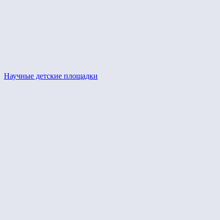
Научные детские площадки