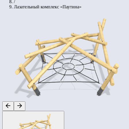
/
Лазательный комплекс «Паутина»