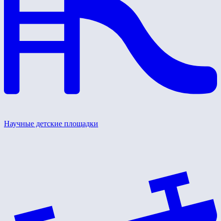
Научные детские площадки