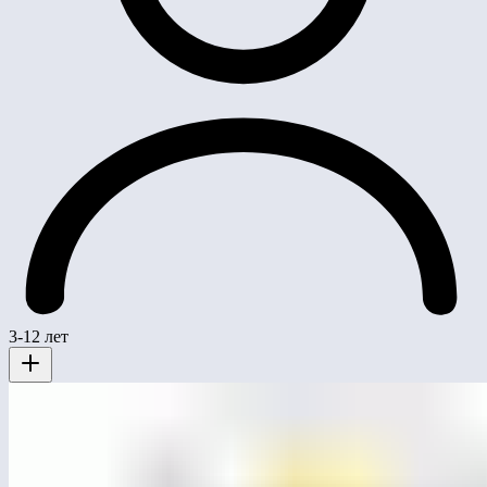
3-12 лет