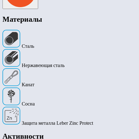
Материалы
Сталь
Нержавеющая сталь
Канат
Сосна
Защита металла Leber Zinc Protect
Активности