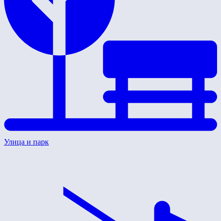
Улица и парк