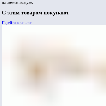
на свежем воздухе.
С этим товаром покупают
Перейти в каталог
MG4015
Игровой комплекс