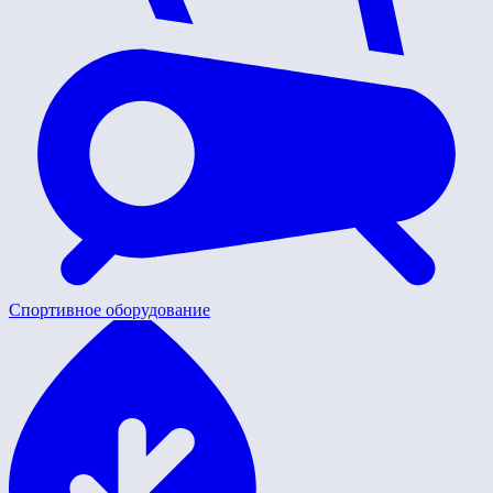
Спортивное оборудование