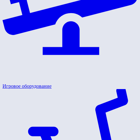
Игровое оборудование