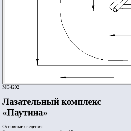
MG4202
Лазательный комплекс
«Паутина»
Основные сведения