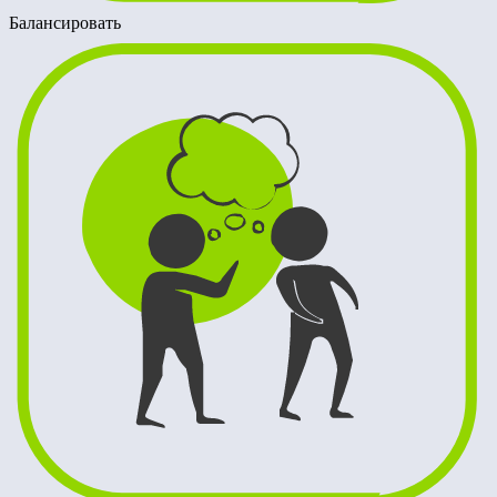
Балансировать