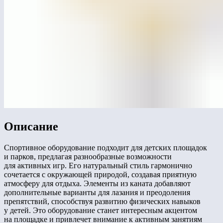
Описание
Спортивное оборудование подходит для детских площадок
и парков, предлагая разнообразные возможности
для активных игр. Его натуральный стиль гармонично
сочетается с окружающей природой, создавая приятную
атмосферу для отдыха. Элементы из каната добавляют
дополнительные варианты для лазания и преодоления
препятствий, способствуя развитию физических навыков
у детей. Это оборудование станет интересным акцентом
на площадке и привлечет внимание к активным занятиям