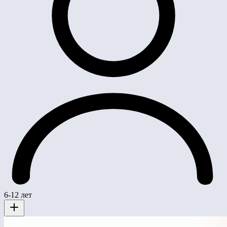
6-12 лет