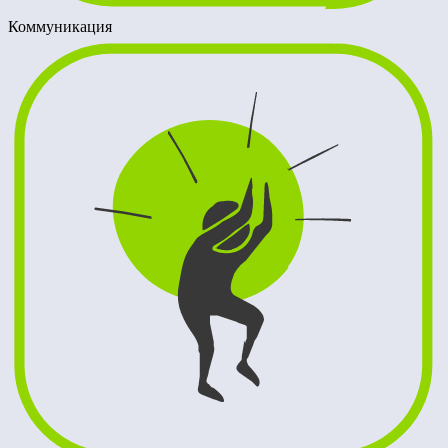
Коммуникация