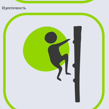
Идентичность