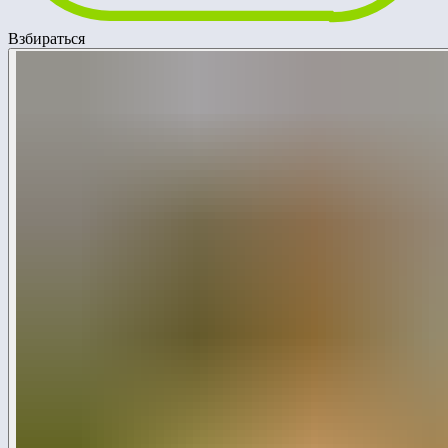
Взбираться